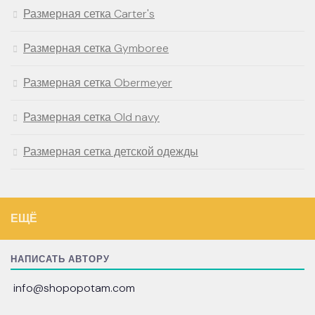
Размерная сетка Carter's
Размерная сетка Gymboree
Размерная сетка Obermeyer
Размерная сетка Old navy
Размерная сетка детской одежды
ЕЩЁ
НАПИСАТЬ АВТОРУ
info@shopopotam.com