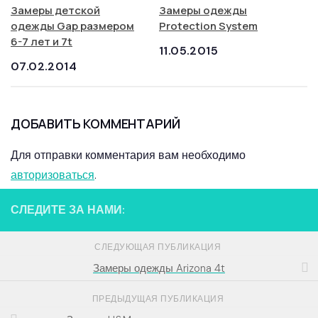
Замеры детской
Замеры одежды
одежды Gap размером
Protection System
6-7 лет и 7t
11.05.2015
07.02.2014
ДОБАВИТЬ КОММЕНТАРИЙ
Для отправки комментария вам необходимо
авторизоваться
.
СЛЕДИТЕ ЗА НАМИ:
СЛЕДУЮЩАЯ ПУБЛИКАЦИЯ
Замеры одежды Arizona 4t
ПРЕДЫДУЩАЯ ПУБЛИКАЦИЯ