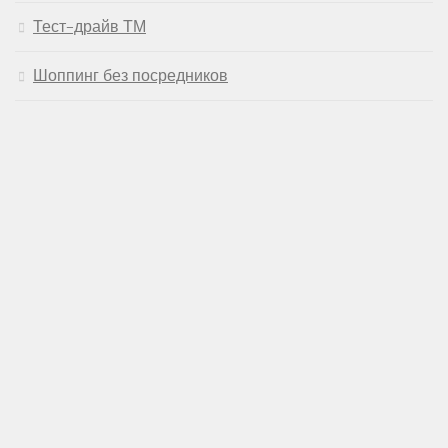
Тест-драйв ТМ
Шоппинг без посредников