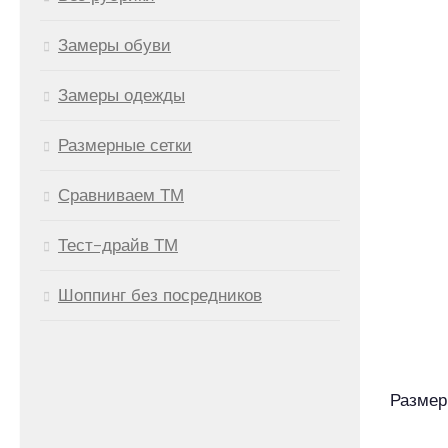
Замеры обуви
Замеры одежды
Размерные сетки
Сравниваем ТМ
Тест-драйв ТМ
Шоппинг без посредников
Размер