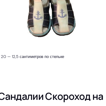
 20 — 12,5 сантиметров по стельке
Сандалии Скороход на