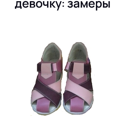
девочку: замеры