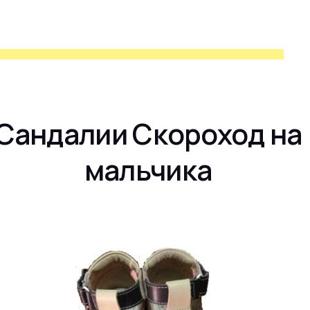
Сандалии Скороход на
мальчика