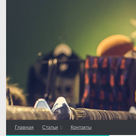
Перейти к содержимому
Главная
Статьи
Контакты