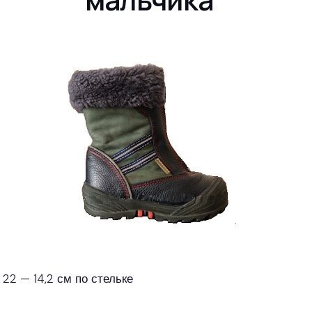
 22 — 14,2 см по стельке