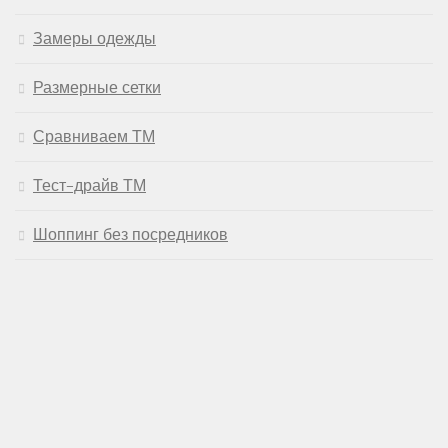
Замеры одежды
Размерные сетки
Сравниваем ТМ
Тест-драйв ТМ
Шоппинг без посредников