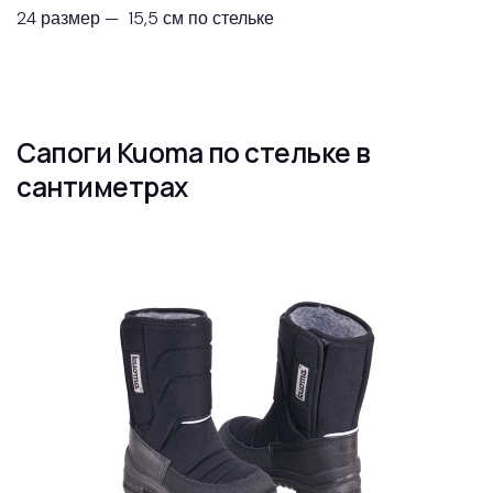
24 размер — 15,5 см по стельке
Сапоги Kuoma по стельке в
сантиметрах