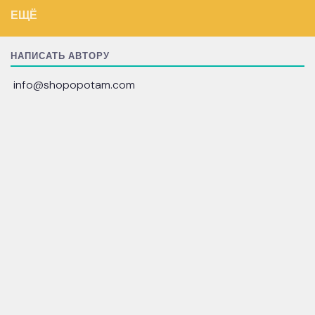
ЕЩЁ
НАПИСАТЬ АВТОРУ
info@shopopotam.com