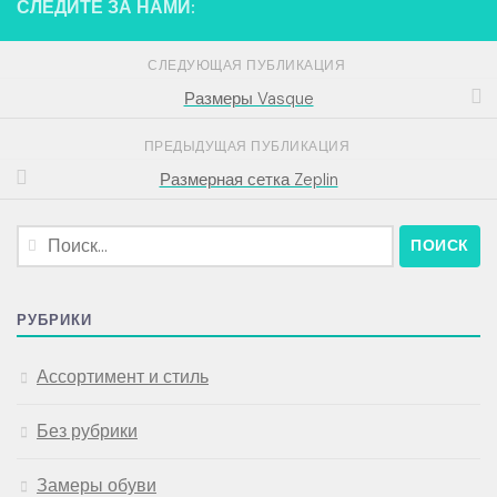
СЛЕДИТЕ ЗА НАМИ:
СЛЕДУЮЩАЯ ПУБЛИКАЦИЯ
Размеры Vasque
ПРЕДЫДУЩАЯ ПУБЛИКАЦИЯ
Размерная сетка Zeplin
Найти:
РУБРИКИ
Ассортимент и стиль
Без рубрики
Замеры обуви