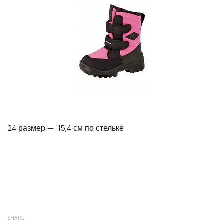
24 размер — 15,4 см по стельке
SHARE