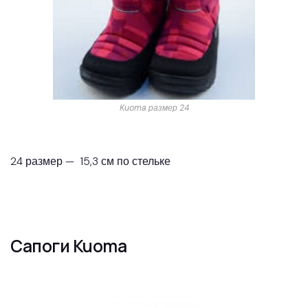
Kuoma размер 24
24 размер — 15,3 см по стельке
Сапоги Kuoma