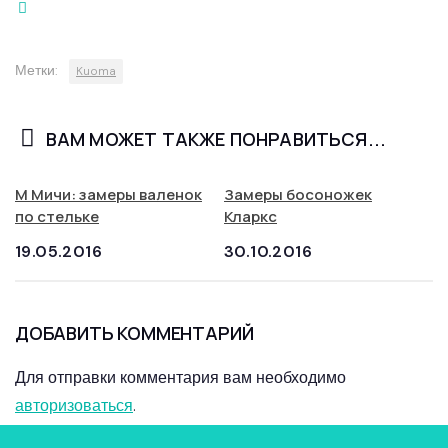
Метки:
Kuoma
ВАМ МОЖЕТ ТАКЖЕ ПОНРАВИТЬСЯ...
М Мичи: замеры валенок
Замеры босоножек
по стельке
Кларкс
19.05.2016
30.10.2016
ДОБАВИТЬ КОММЕНТАРИЙ
Для отправки комментария вам необходимо
авторизоваться
.