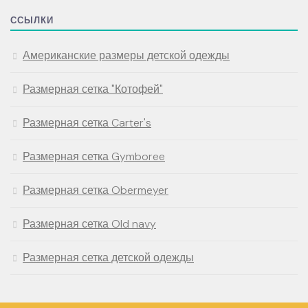
ССЫЛКИ
Американские размеры детской одежды
Размерная сетка "Котофей"
Размерная сетка Carter's
Размерная сетка Gymboree
Размерная сетка Obermeyer
Размерная сетка Old navy
Размерная сетка детской одежды