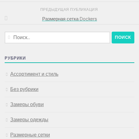
ПРЕДЫДУЩАЯ ПУБЛИКАЦИЯ
Размерная сетка Dockers
Найти:
РУБРИКИ
Ассортимент и стиль
Без рубрики
Замеры обуви
Замеры одежды
Размерные сетки