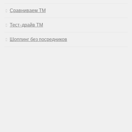
Сравниваем ТМ
Тест-драйв ТМ
Шоппинг без посредников