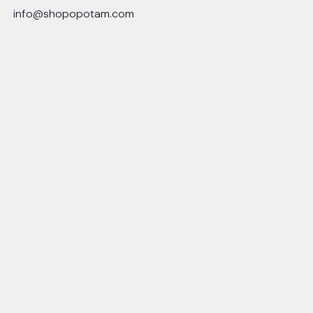
info@shopopotam.com