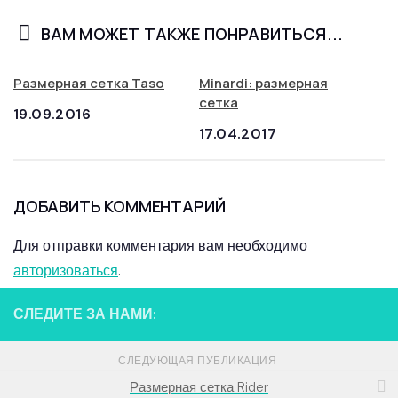
ВАМ МОЖЕТ ТАКЖЕ ПОНРАВИТЬСЯ...
Размерная сетка Taso
Minardi: размерная
сетка
19.09.2016
17.04.2017
ДОБАВИТЬ КОММЕНТАРИЙ
Для отправки комментария вам необходимо
авторизоваться
.
СЛЕДИТЕ ЗА НАМИ:
СЛЕДУЮЩАЯ ПУБЛИКАЦИЯ
Размерная сетка Rider