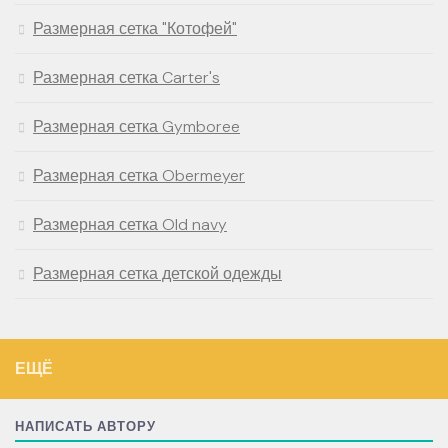
Размерная сетка "Котофей"
Размерная сетка Carter's
Размерная сетка Gymboree
Размерная сетка Obermeyer
Размерная сетка Old navy
Размерная сетка детской одежды
ЕЩЁ
НАПИСАТЬ АВТОРУ