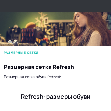
Перейти к содержимому
РАЗМЕРНЫЕ СЕТКИ
Размерная сетка Refresh
Размерная сетка обуви Refresh.
Refresh: размеры обуви