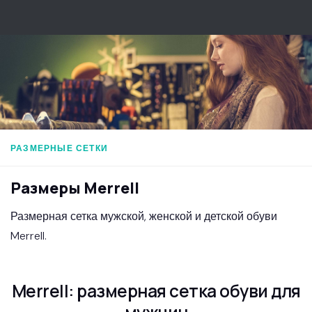
Перейти к содержимому
РАЗМЕРНЫЕ СЕТКИ
Размеры Merrell
Размерная сетка мужской, женской и детской обуви
Merrell.
Merrell: размерная сетка обуви для