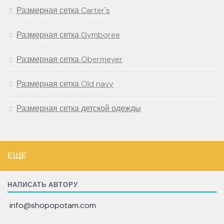
Размерная сетка Carter's
Размерная сетка Gymboree
Размерная сетка Obermeyer
Размерная сетка Old navy
Размерная сетка детской одежды
ЕЩЁ
НАПИСАТЬ АВТОРУ
info@shopopotam.com