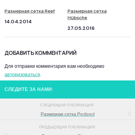
Размерная сетка Reef
Размерная сетка
Hübsche
14.04.2014
27.05.2016
ДОБАВИТЬ КОММЕНТАРИЙ
Для отправки комментария вам необходимо
авторизоваться
.
СЛЕДИТЕ ЗА НАМИ:
СЛЕДУЮЩАЯ ПУБЛИКАЦИЯ
Размерная сетка Рediped
ПРЕДЫДУЩАЯ ПУБЛИКАЦИЯ