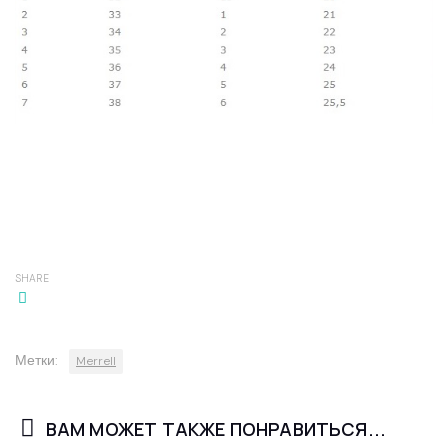
SHARE
Метки:
Merrell
ВАМ МОЖЕТ ТАКЖЕ ПОНРАВИТЬСЯ...