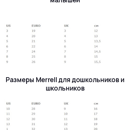
Размеры Merrell для дошкольников и
школьников