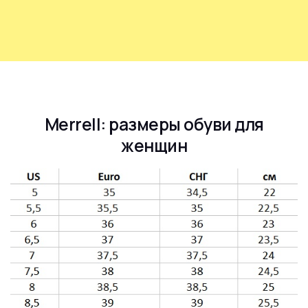
Merrell: размеры обуви для
женщин