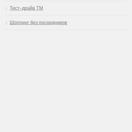
Тест-драйв ТМ
Шоппинг без посредников