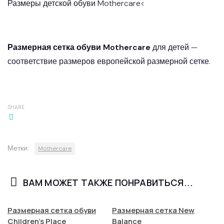
Размеры детской обуви Mothercare<
Размерная сетка обуви Mothercare
для детей —
соответствие размеров европейской размерной сетке.
SHARE
Метки:
Mothercare
ВАМ МОЖЕТ ТАКЖЕ ПОНРАВИТЬСЯ...
Размерная сетка обуви
Размерная сетка New
Children’s Place
Balance