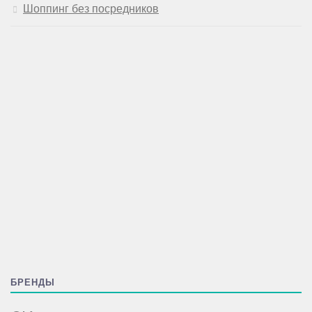
Шоппинг без посредников
БРЕНДЫ