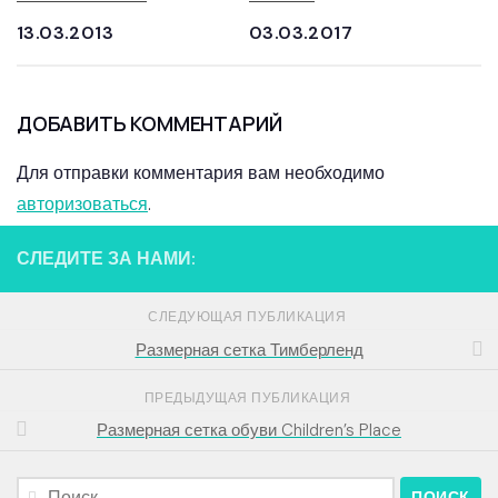
13.03.2013
03.03.2017
ДОБАВИТЬ КОММЕНТАРИЙ
Для отправки комментария вам необходимо
авторизоваться
.
СЛЕДИТЕ ЗА НАМИ:
СЛЕДУЮЩАЯ ПУБЛИКАЦИЯ
Размерная сетка Тимберленд
ПРЕДЫДУЩАЯ ПУБЛИКАЦИЯ
Размерная сетка обуви Children’s Place
Найти: