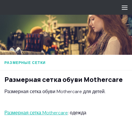
Перейти к содержимому
РАЗМЕРНЫЕ СЕТКИ
Размерная сетка обуви Mothercare
Размерная сетка обуви Mothercare для детей.
Размерная сетка Mothercare
: одежда