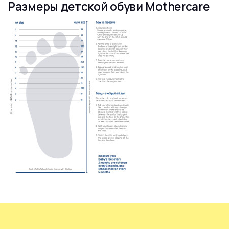
Размеры детской обуви Mothercare