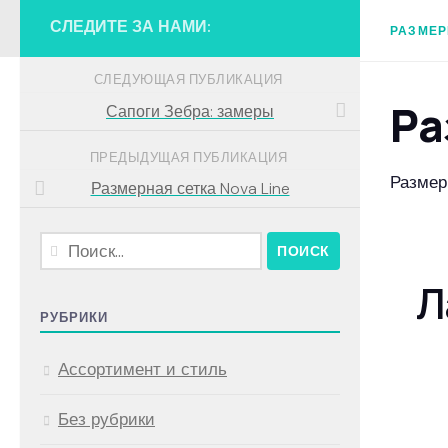
СЛЕДИТЕ ЗА НАМИ:
РАЗМЕР
СЛЕДУЮЩАЯ ПУБЛИКАЦИЯ
Ра
Сапоги Зебра: замеры
ПРЕДЫДУЩАЯ ПУБЛИКАЦИЯ
Размер
Размерная сетка Nova Line
Найти:
Л
РУБРИКИ
Ассортимент и стиль
Без рубрики