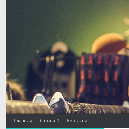
Перейти к содержимому
Главная
Статьи
Контакты