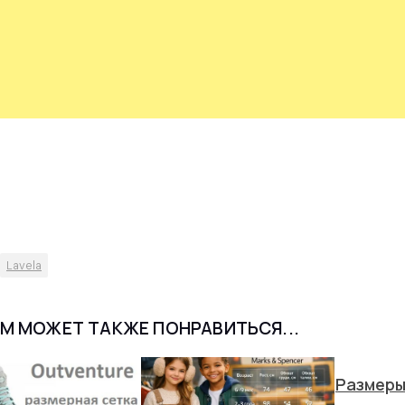
Lavela
М МОЖЕТ ТАКЖЕ ПОНРАВИТЬСЯ...
Размеры