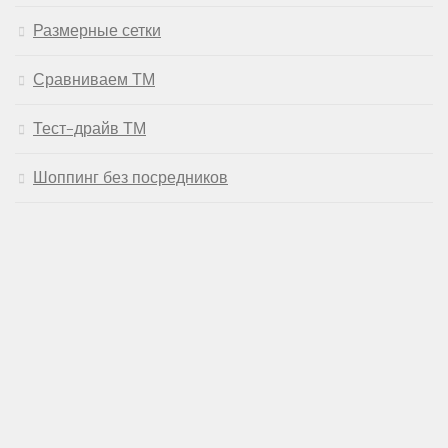
Размерные сетки
Сравниваем ТМ
Тест-драйв ТМ
Шоппинг без посредников