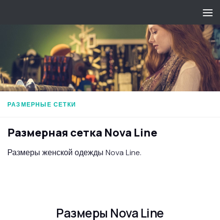
Перейти к содержимому
РАЗМЕРНЫЕ СЕТКИ
Размерная сетка Nova Line
Размеры женской одежды Nova Line.
Размеры Nova Line