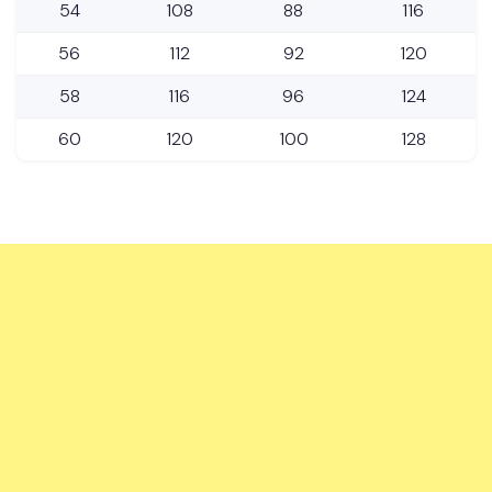
54
108
88
116
56
112
92
120
58
116
96
124
60
120
100
128