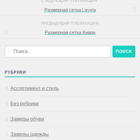
СЛЕДУЮЩАЯ ПУБЛИКАЦИЯ
Размерная сетка Lavela
ПРЕДЫДУЩАЯ ПУБЛИКАЦИЯ
Размерная сетка Киара
Найти:
РУБРИКИ
Ассортимент и стиль
Без рубрики
Замеры обуви
Замеры одежды