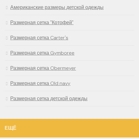
Американские размеры детской одежды
Размерная сетка "Котофей"
Размерная сетка Carter's
Размерная сетка Gymboree
Размерная сетка Obermeyer
Размерная сетка Old navy
Размерная сетка детской одежды
ЕЩЁ