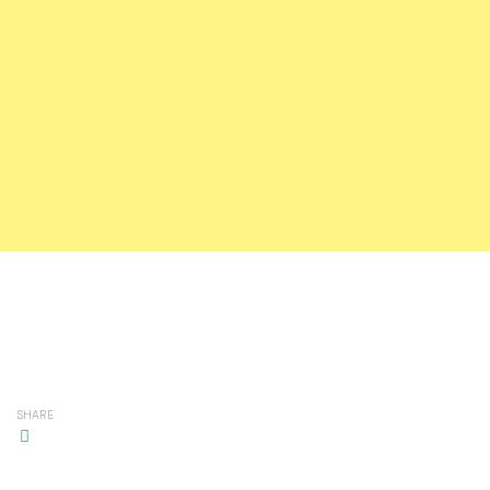
SHARE