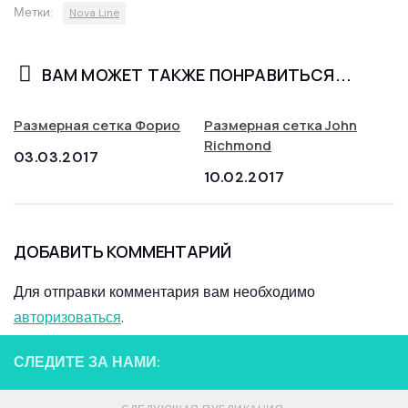
Метки:
Nova Line
ВАМ МОЖЕТ ТАКЖЕ ПОНРАВИТЬСЯ...
Размерная сетка Форио
Размерная сетка John
Richmond
03.03.2017
10.02.2017
ДОБАВИТЬ КОММЕНТАРИЙ
Для отправки комментария вам необходимо
авторизоваться
.
СЛЕДИТЕ ЗА НАМИ: