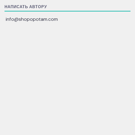
НАПИСАТЬ АВТОРУ
info@shopopotam.com