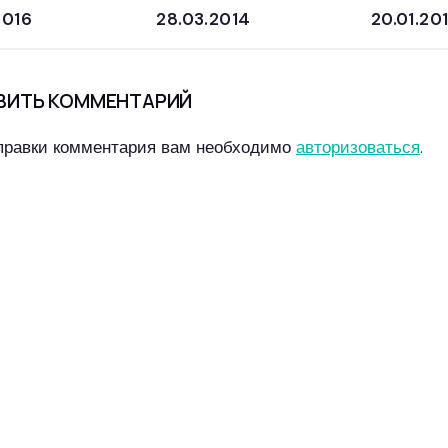
2016
28.03.2014
20.01.20
ВИТЬ КОММЕНТАРИЙ
правки комментария вам необходимо
авторизоваться
.