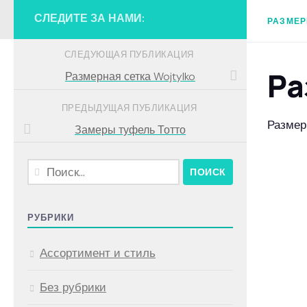
СЛЕДИТЕ ЗА НАМИ:
РАЗМЕР
СЛЕДУЮЩАЯ ПУБЛИКАЦИЯ
Ра
Размерная сетка Wojtylko
ПРЕДЫДУЩАЯ ПУБЛИКАЦИЯ
Размер
Замеры туфель Тотто
Найти:
РУБРИКИ
Ассортимент и стиль
Без рубрики