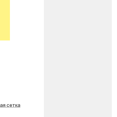
ая сетка