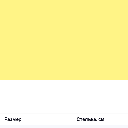
Размер
Стелька, см