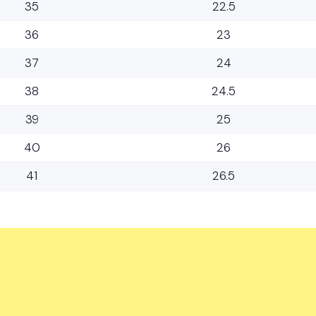
35
22.5
36
23
37
24
38
24.5
39
25
40
26
41
26.5