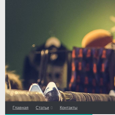
Перейти к содержимому
Главная
Статьи
Контакты