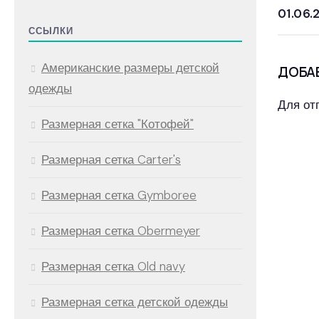
01.06.
ССЫЛКИ
Американские размеры детской
ДОБА
одежды
Для от
Размерная сетка "Котофей"
Размерная сетка Carter's
Размерная сетка Gymboree
Размерная сетка Obermeyer
Размерная сетка Old navy
Размерная сетка детской одежды