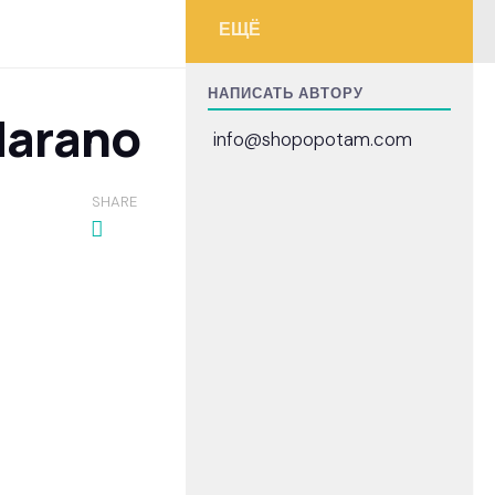
ЕЩЁ
НАПИСАТЬ АВТОРУ
Marano
info@shopopotam.com
SHARE