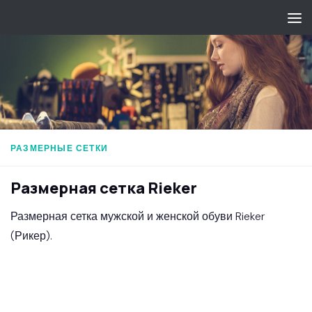
Перейти к содержимому
РАЗМЕРНЫЕ СЕТКИ
Размерная сетка Rieker
Размерная сетка мужской и женской обуви Rieker
(Рикер).