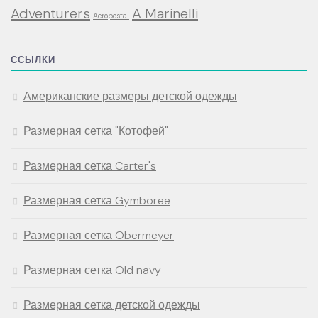
Adventurers
A Marinelli
Aeropostal
ССЫЛКИ
Американские размеры детской одежды
Размерная сетка "Котофей"
Размерная сетка Carter's
Размерная сетка Gymboree
Размерная сетка Obermeyer
Размерная сетка Old navy
Размерная сетка детской одежды