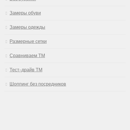
Замеры обуви
Замеры одежды
Размерные сетки
Сравниваем ТМ
Тест-драйв ТМ
Шоппинг без посредников