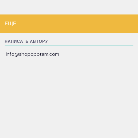
ЕЩЁ
НАПИСАТЬ АВТОРУ
info@shopopotam.com