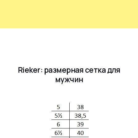
Rieker: размерная сетка для
мужчин