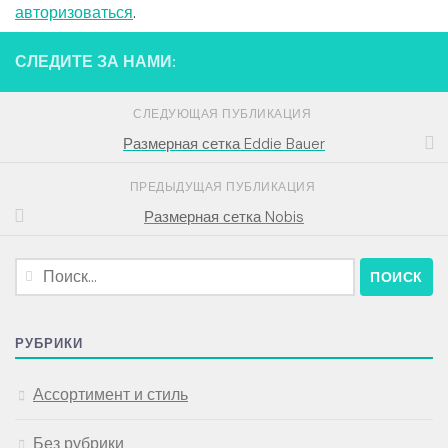
авторизоваться
.
СЛЕДИТЕ ЗА НАМИ:
СЛЕДУЮЩАЯ ПУБЛИКАЦИЯ
Размерная сетка Eddie Bauer
ПРЕДЫДУЩАЯ ПУБЛИКАЦИЯ
Размерная сетка Nobis
Найти:
РУБРИКИ
Ассортимент и стиль
Без рубрики