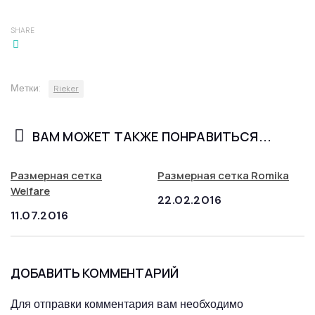
SHARE
Метки:
Rieker
ВАМ МОЖЕТ ТАКЖЕ ПОНРАВИТЬСЯ...
Размерная сетка
Размерная сетка Romika
Welfare
22.02.2016
11.07.2016
ДОБАВИТЬ КОММЕНТАРИЙ
Для отправки комментария вам необходимо