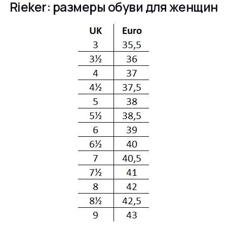
Rieker: размеры обуви для женщин