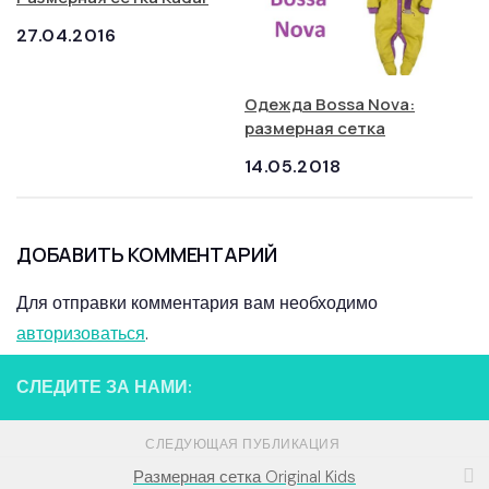
27.04.2016
Одежда Bossa Nova:
размерная сетка
14.05.2018
ДОБАВИТЬ КОММЕНТАРИЙ
Для отправки комментария вам необходимо
авторизоваться
.
СЛЕДИТЕ ЗА НАМИ:
СЛЕДУЮЩАЯ ПУБЛИКАЦИЯ
Размерная сетка Original Kids