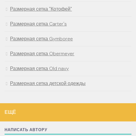
Размерная сетка "Котофей"
Размерная сетка Carter's
Размерная сетка Gymboree
Размерная сетка Obermeyer
Размерная сетка Old navy
Размерная сетка детской одежды
ЕЩЁ
НАПИСАТЬ АВТОРУ