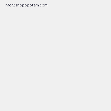
info@shopopotam.com