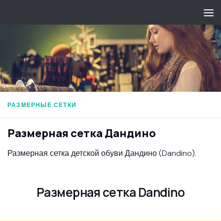
Перейти к содержимому
РАЗМЕРНЫЕ СЕТКИ
Размерная сетка Дандино
Размерная сетка детской обуви Дандино (Dandino).
Размерная сетка Dandino