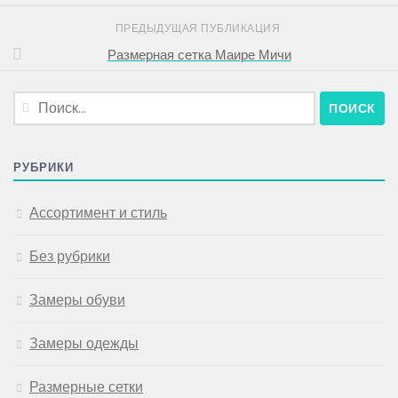
ПРЕДЫДУЩАЯ ПУБЛИКАЦИЯ
Размерная сетка Маире Мичи
Найти:
РУБРИКИ
Ассортимент и стиль
Без рубрики
Замеры обуви
Замеры одежды
Размерные сетки