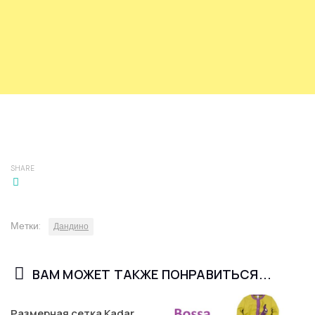
SHARE
Метки:
Дандино
ВАМ МОЖЕТ ТАКЖЕ ПОНРАВИТЬСЯ...
Размерная сетка Kadar