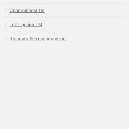
Сравниваем ТМ
Тест-драйв ТМ
Шоппинг без посредников