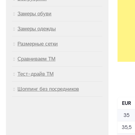
Замеры обуви
Замеры одежды
Размерные сетки
Сравниваем ТМ
Тест-драйв ТМ
Шоппинг без посредников
EUR
35
35,5