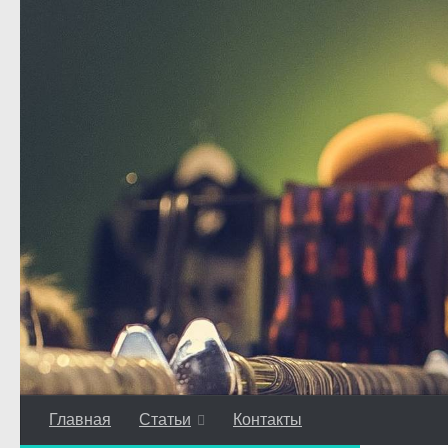
Перейти к содержимому
Главная
Статьи
Контакты