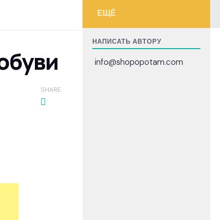
ЕЩЁ
НАПИСАТЬ АВТОРУ
 обуви
info@shopopotam.com
SHARE