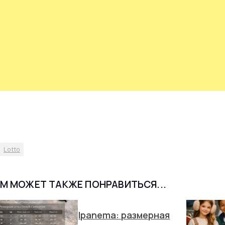
Lotto
М МОЖЕТ ТАКЖЕ ПОНРАВИТЬСЯ...
Ipanema: размерная