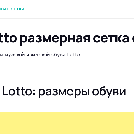
НЫЕ СЕТКИ
tto размерная сетка
ы мужской и женской обуви Lotto.
Lotto: размеры обуви