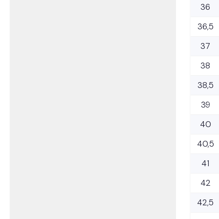
36
36,5
37
38
38,5
39
40
40,5
41
42
42,5