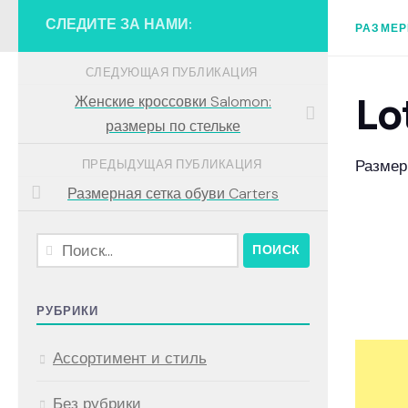
СЛЕДИТЕ ЗА НАМИ:
РАЗМЕР
СЛЕДУЮЩАЯ ПУБЛИКАЦИЯ
Lo
Женские кроссовки Salomon:
размеры по стельке
Размер
ПРЕДЫДУЩАЯ ПУБЛИКАЦИЯ
Размерная сетка обуви Carters
Найти:
РУБРИКИ
Ассортимент и стиль
Без рубрики