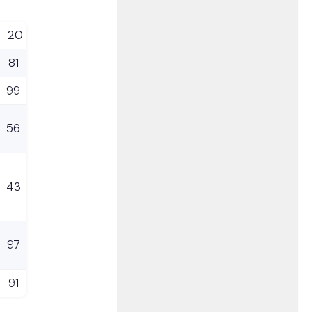
20
81
99
56
43
97
91