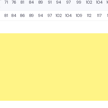
71
76
81
84
89
91
94
97
99
102
104
81
84
86
89
94
97
102
104
109
112
117