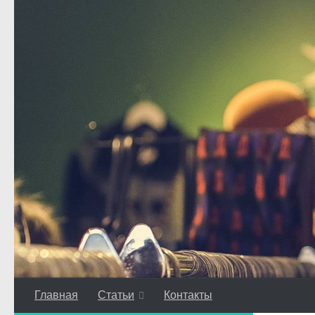
Перейти к содержимому
Главная
Статьи
Контакты