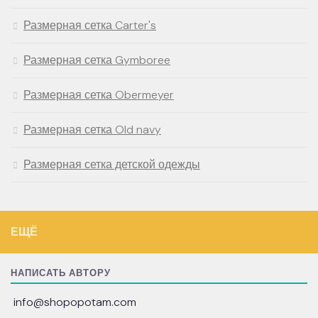
Размерная сетка Carter's
Размерная сетка Gymboree
Размерная сетка Obermeyer
Размерная сетка Old navy
Размерная сетка детской одежды
ЕЩЁ
НАПИСАТЬ АВТОРУ
info@shopopotam.com