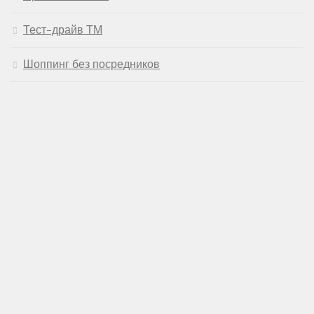
Тест-драйв ТМ
Шоппинг без посредников