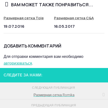
ВАМ МОЖЕТ ТАКЖЕ ПОНРАВИТЬСЯ...
Размерная сетка Tole
Размерная сетка C&A
19.07.2016
16.05.2017
ДОБАВИТЬ КОММЕНТАРИЙ
Для отправки комментария вам необходимо
авторизоваться
.
СЛЕДИТЕ ЗА НАМИ:
СЛЕДУЮЩАЯ ПУБЛИКАЦИЯ
Размерная сетка Romika
ПРЕДЫДУЩАЯ ПУБЛИКАЦИЯ