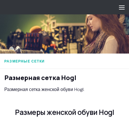
Перейти к содержимому
РАЗМЕРНЫЕ СЕТКИ
Размерная сетка Hogl
Размерная сетка женской обуви Hogl.
Размеры женской обуви Hogl