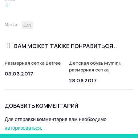
Метки:
Gap
ВАМ МОЖЕТ ТАКЖЕ ПОНРАВИТЬСЯ...
Размерная сетка Befree
Детская обувь Mymini:
размерная сетка
03.03.2017
28.06.2017
ДОБАВИТЬ КОММЕНТАРИЙ
Для отправки комментария вам необходимо
авторизоваться
.