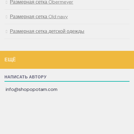
Размерная сетка Obermeyer
Размерная сетка Old navy
Размерная сетка детской одежды
ЕЩЁ
НАПИСАТЬ АВТОРУ
info@shopopotam.com