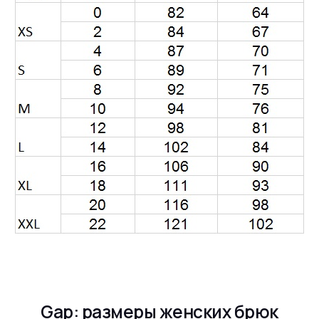
Gap: размеры женских брюк