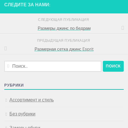
СЛЕДИТЕ ЗА НАМИ:
СЛЕДУЮЩАЯ ПУБЛИКАЦИЯ
Размеры джинс по бедрам
ПРЕДЫДУЩАЯ ПУБЛИКАЦИЯ
Размерная сетка джинс Esprit
Найти:
РУБРИКИ
Ассортимент и стиль
Без рубрики
Замеры обуви