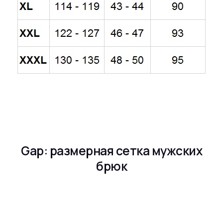
Gap: размерная сетка мужских
брюк