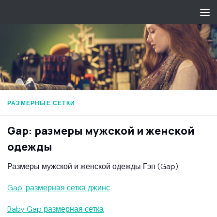
Перейти к содержимому
РАЗМЕРНЫЕ СЕТКИ
Gap: размеры мужской и женской
одежды
Размеры мужской и женской одежды Гэп (Gap).
Gap: размерная сетка джинс
Baby Gap размерная сетка