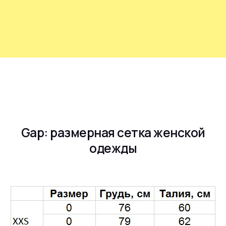
Gap: размерная сетка женской
одежды