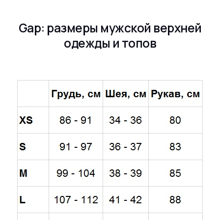
Gap: размеры мужской верхней
одежды и топов