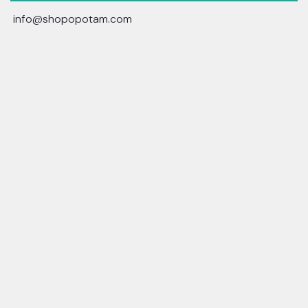
info@shopopotam.com