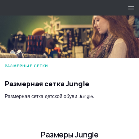
Перейти к содержимому
РАЗМЕРНЫЕ СЕТКИ
Размерная сетка Jungle
Размерная сетка детской обуви Jungle.
Размеры Jungle