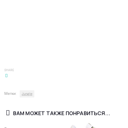
SHARE
Метки:
Jungle
ВАМ МОЖЕТ ТАКЖЕ ПОНРАВИТЬСЯ...