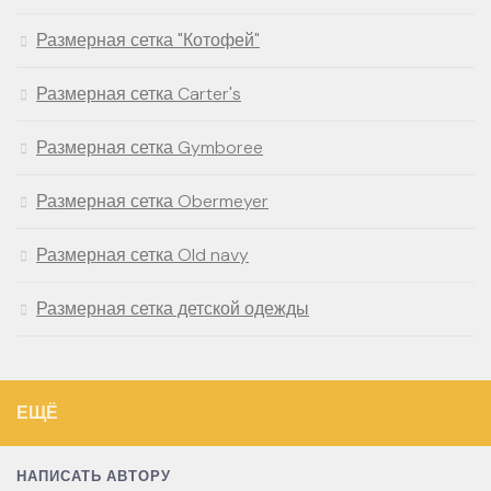
Размерная сетка "Котофей"
Размерная сетка Carter's
Размерная сетка Gymboree
Размерная сетка Obermeyer
Размерная сетка Old navy
Размерная сетка детской одежды
ЕЩЁ
НАПИСАТЬ АВТОРУ