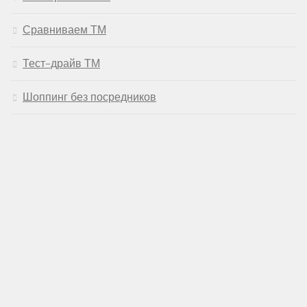
Сравниваем ТМ
Тест-драйв ТМ
Шоппинг без посредников