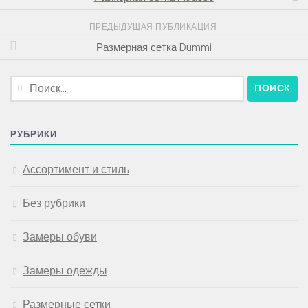
ПРЕДЫДУЩАЯ ПУБЛИКАЦИЯ
Размерная сетка Dummi
Найти:
РУБРИКИ
Ассортимент и стиль
Без рубрики
Замеры обуви
Замеры одежды
Размерные сетки