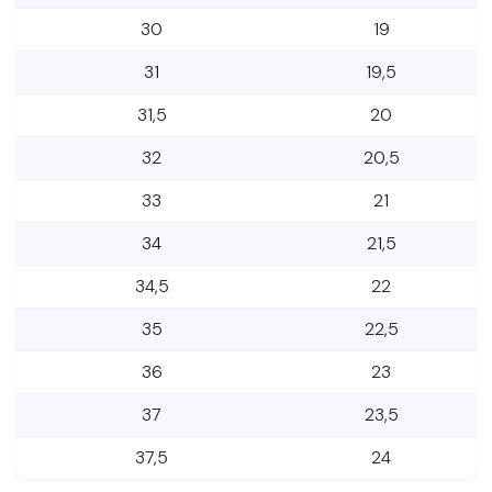
30
19
31
19,5
31,5
20
32
20,5
33
21
34
21,5
34,5
22
35
22,5
36
23
37
23,5
37,5
24