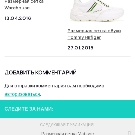
Размерная сетка
Warehouse
13.04.2016
Размерная сетка обуви
Tommy Hilfiger
27.01.2015
ДОБАВИТЬ КОММЕНТАРИЙ
Для отправки комментария вам необходимо
авторизоваться
.
СЛЕДИТЕ ЗА НАМИ:
СЛЕДУЮЩАЯ ПУБЛИКАЦИЯ
Размерная сетка Matisse