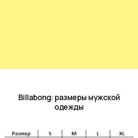
Billabong: размеры мужской
одежды