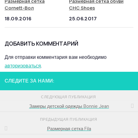
Размерная сетка
Размерная сетка обуви
Cornett-Вол
CHC Shoes
18.09.2016
25.06.2017
ДОБАВИТЬ КОММЕНТАРИЙ
Для отправки комментария вам необходимо
авторизоваться
.
СЛЕДИТЕ ЗА НАМИ:
СЛЕДУЮЩАЯ ПУБЛИКАЦИЯ
Замеры детской одежды Bonnie Jean
ПРЕДЫДУЩАЯ ПУБЛИКАЦИЯ
Размерная сетка Fila