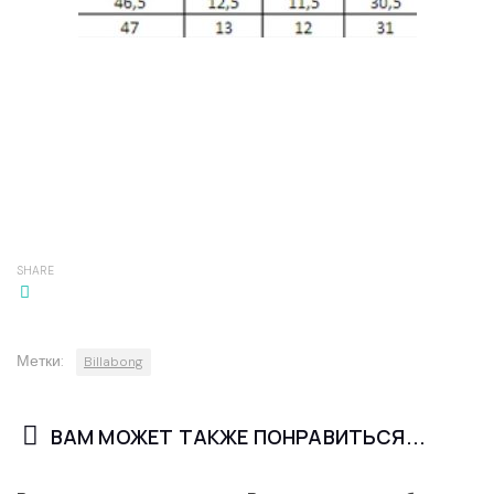
SHARE
Метки:
Billabong
ВАМ МОЖЕТ ТАКЖЕ ПОНРАВИТЬСЯ...