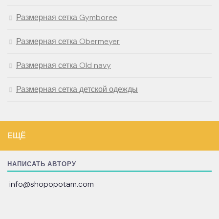
Размерная сетка Gymboree
Размерная сетка Obermeyer
Размерная сетка Old navy
Размерная сетка детской одежды
ЕЩЁ
НАПИСАТЬ АВТОРУ
info@shopopotam.com