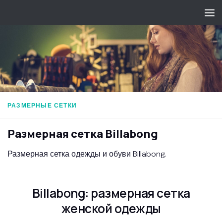
Перейти к содержимому
РАЗМЕРНЫЕ СЕТКИ
Размерная сетка Billabong
Размерная сетка одежды и обуви Billabong.
Billabong: размерная сетка
женской одежды