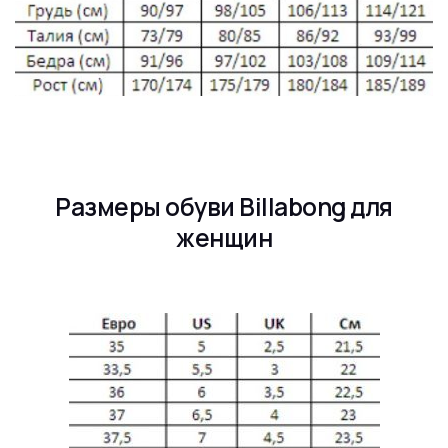
Размеры обуви Billabong для
женщин