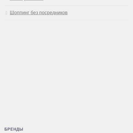
Шоппинг без посредников
БРЕНДЫ