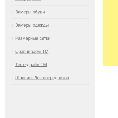
Замеры обуви
Замеры одежды
Размерные сетки
Сравниваем ТМ
Тест-драйв ТМ
Шоппинг без посредников