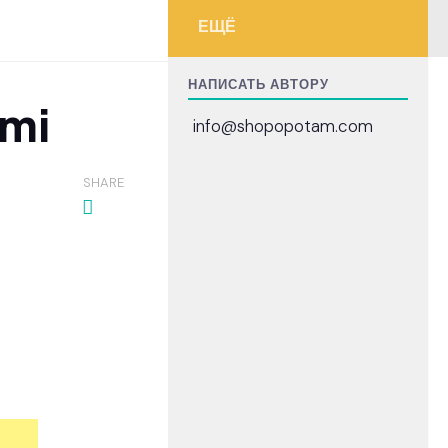
ЕЩЁ
НАПИСАТЬ АВТОРУ
ymi
info@shopopotam.com
SHARE