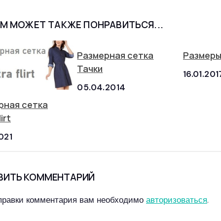
М МОЖЕТ ТАКЖЕ ПОНРАВИТЬСЯ...
Размерная сетка
Размеры
Тачки
16.01.201
05.04.2014
рная сетка
lirt
2021
ВИТЬ КОММЕНТАРИЙ
правки комментария вам необходимо
авторизоваться
.