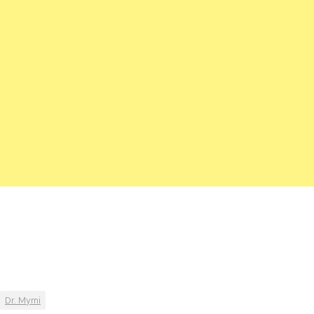
Dr. Mymi