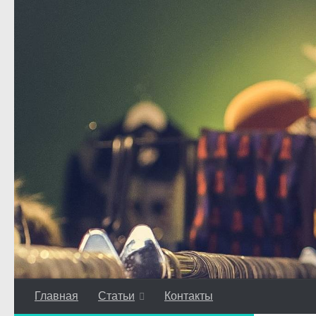
Перейти к содержимому
Главная
Статьи
Контакты