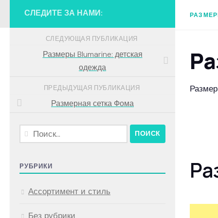
СЛЕДИТЕ ЗА НАМИ:
РАЗМЕР
СЛЕДУЮЩАЯ ПУБЛИКАЦИЯ
Ра
Размеры Blumarine: детская
одежда
Размерн
ПРЕДЫДУЩАЯ ПУБЛИКАЦИЯ
Размерная сетка Фома
Найти:
Ра
РУБРИКИ
Ассортимент и стиль
Без рубрики