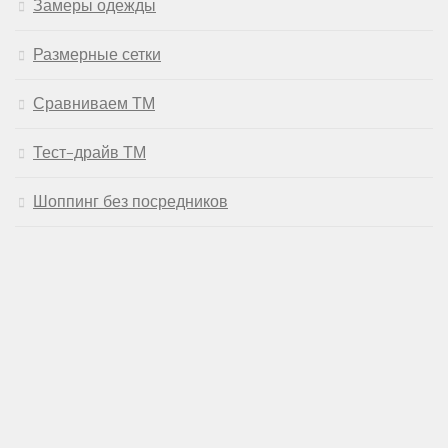
Замеры одежды
Размерные сетки
Сравниваем ТМ
Тест-драйв ТМ
Шоппинг без посредников