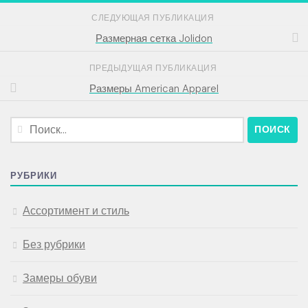
СЛЕДУЮЩАЯ ПУБЛИКАЦИЯ
Размерная сетка Jolidon
ПРЕДЫДУЩАЯ ПУБЛИКАЦИЯ
Размеры American Apparel
Найти:
РУБРИКИ
Ассортимент и стиль
Без рубрики
Замеры обуви