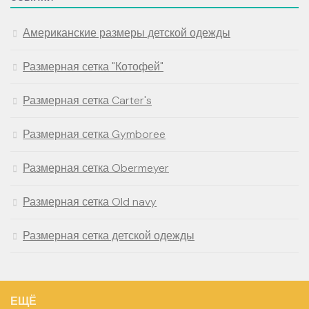
Американские размеры детской одежды
Размерная сетка "Котофей"
Размерная сетка Carter's
Размерная сетка Gymboree
Размерная сетка Obermeyer
Размерная сетка Old navy
Размерная сетка детской одежды
ЕЩЁ