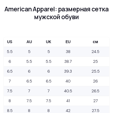
American Apparel: размерная сетка
мужской обуви
US
AU
UK
EU
см
5.5
5
5
38
24.5
6
5.5
5.5
38.7
25
6.5
6
6
39.3
25.5
7
6.5
6.5
40
26
7.5
7
7
40.5
26.5
8
7.5
7.5
41
27
8.5
8
8
42
27.5