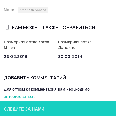
Метки:
American Apparel
ВАМ МОЖЕТ ТАКЖЕ ПОНРАВИТЬСЯ...
Размерная сетка Karen
Размерная сетка
Millen
Дандино
23.02.2016
30.03.2014
ДОБАВИТЬ КОММЕНТАРИЙ
Для отправки комментария вам необходимо
авторизоваться
.
СЛЕДИТЕ ЗА НАМИ: