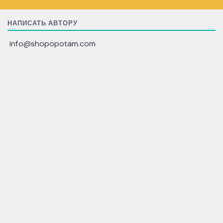
НАПИСАТЬ АВТОРУ
info@shopopotam.com