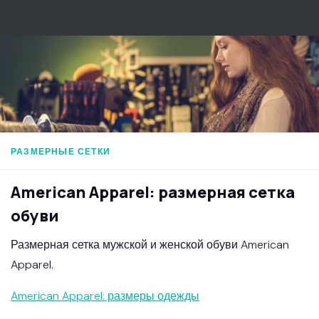
Перейти к содержимому
РАЗМЕРНЫЕ СЕТКИ
American Apparel: размерная сетка
обуви
Размерная сетка мужской и женской обуви American
Apparel.
American Apparel: размеры одежды