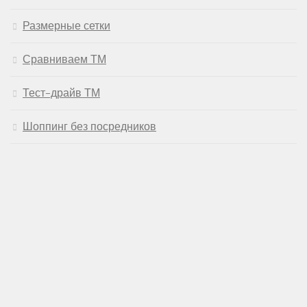
Размерные сетки
Сравниваем ТМ
Тест-драйв ТМ
Шоппинг без посредников