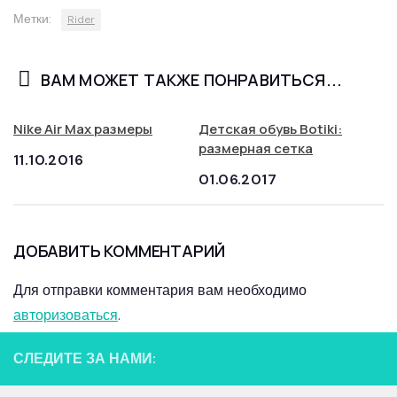
Метки:
Rider
ВАМ МОЖЕТ ТАКЖЕ ПОНРАВИТЬСЯ...
Nike Air Max размеры
Детская обувь Botiki:
размерная сетка
11.10.2016
01.06.2017
ДОБАВИТЬ КОММЕНТАРИЙ
Для отправки комментария вам необходимо
авторизоваться
.
СЛЕДИТЕ ЗА НАМИ: