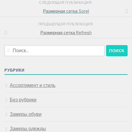
СЛЕДУЮЩАЯ ПУБЛИКАЦИЯ
Размерная сетка Sorel
ПРЕДЫДУЩАЯ ПУБЛИКАЦИЯ
Размерная сетка Refresh
Найти:
РУБРИКИ
Ассортимент и стиль
Без рубрики
Замеры обуви
Замеры одежды