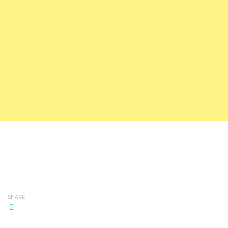
SHARE