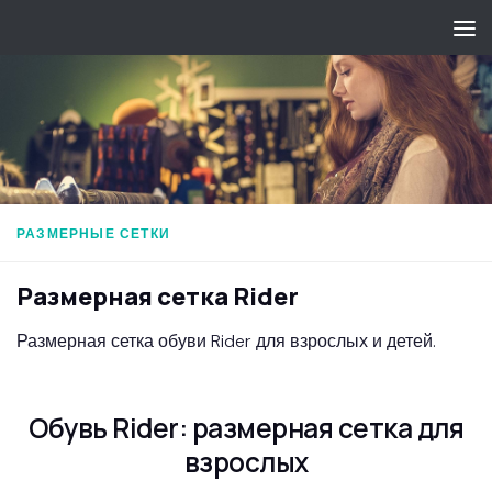
Перейти к содержимому
РАЗМЕРНЫЕ СЕТКИ
Размерная сетка Rider
Размерная сетка обуви Rider для взрослых и детей.
Обувь Rider: размерная сетка для
взрослых