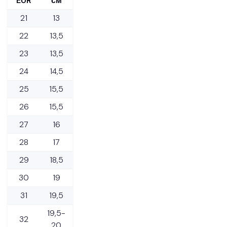
EUR
см
21
13
22
13,5
23
13,5
24
14,5
25
15,5
26
15,5
27
16
28
17
29
18,5
30
19
31
19,5
19,5-
32
20