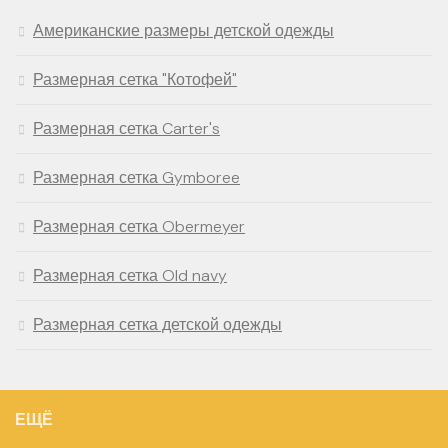
Американские размеры детской одежды
Размерная сетка "Котофей"
Размерная сетка Carter's
Размерная сетка Gymboree
Размерная сетка Obermeyer
Размерная сетка Old navy
Размерная сетка детской одежды
ЕЩЁ