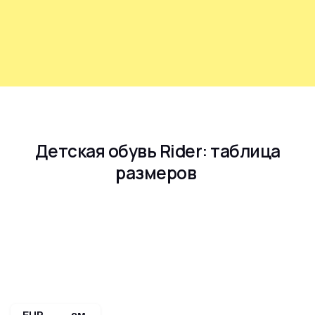
Детская обувь Rider: таблица
размеров