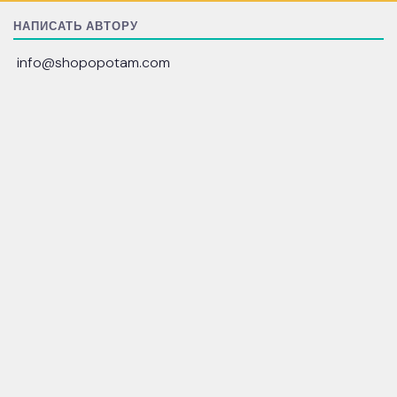
НАПИСАТЬ АВТОРУ
info@shopopotam.com