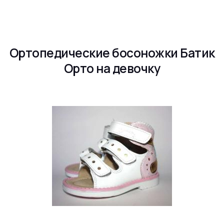
Ортопедические босоножки Батик
Орто на девочку