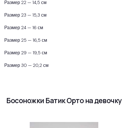
Размер 22 — 14,5 см
Размер 23 — 15,3 см
Размер 24 — 16 см
Размер 25 — 16,5 см
Размер 29 — 19,5 см
Размер 30 — 20,2 см
Босоножки Батик Орто на девочку