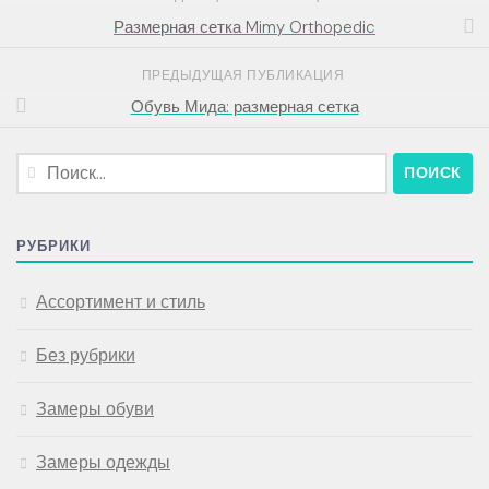
Размерная сетка Mimy Orthopedic
ПРЕДЫДУЩАЯ ПУБЛИКАЦИЯ
Обувь Мида: размерная сетка
Найти:
РУБРИКИ
Ассортимент и стиль
Без рубрики
Замеры обуви
Замеры одежды