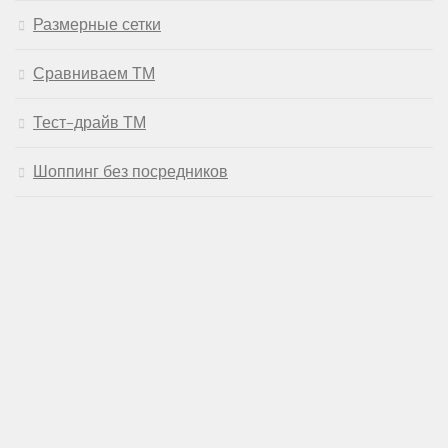
Размерные сетки
Сравниваем ТМ
Тест-драйв ТМ
Шоппинг без посредников