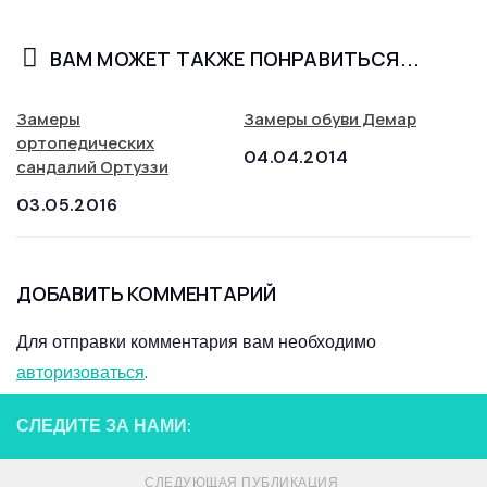
ВАМ МОЖЕТ ТАКЖЕ ПОНРАВИТЬСЯ...
Замеры
Замеры обуви Демар
ортопедических
04.04.2014
сандалий Ортуззи
03.05.2016
ДОБАВИТЬ КОММЕНТАРИЙ
Для отправки комментария вам необходимо
авторизоваться
.
СЛЕДИТЕ ЗА НАМИ:
СЛЕДУЮЩАЯ ПУБЛИКАЦИЯ