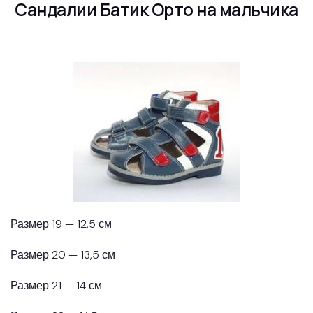
Сандалии Батик Орто на мальчика
Размер 19 — 12,5 см
Размер 20 — 13,5 см
Размер 21 — 14 см