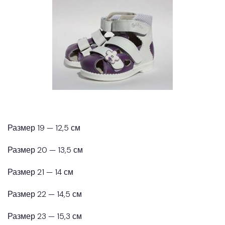
Размер 19 — 12,5 см
Размер 20 — 13,5 см
Размер 21 — 14 см
Размер 22 — 14,5 см
Размер 23 — 15,3 см