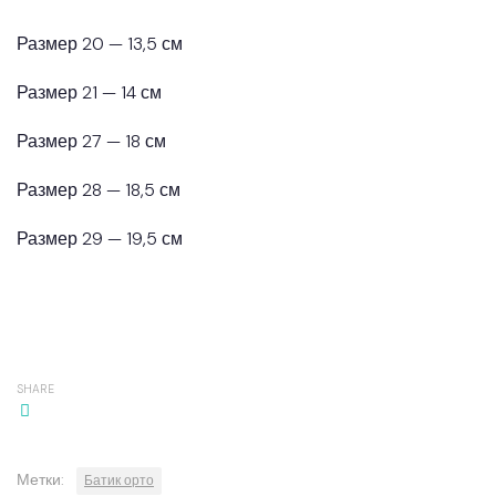
Размер 20 — 13,5 см
Размер 21 — 14 см
Размер 27 — 18 см
Размер 28 — 18,5 см
Размер 29 — 19,5 см
SHARE
Метки:
Батик орто