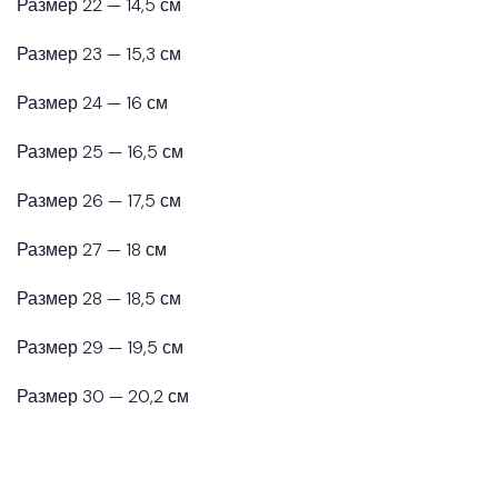
Размер 22 — 14,5 см
Размер 23 — 15,3 см
Размер 24 — 16 см
Размер 25 — 16,5 см
Размер 26 — 17,5 см
Размер 27 — 18 см
Размер 28 — 18,5 см
Размер 29 — 19,5 см
Размер 30 — 20,2 см