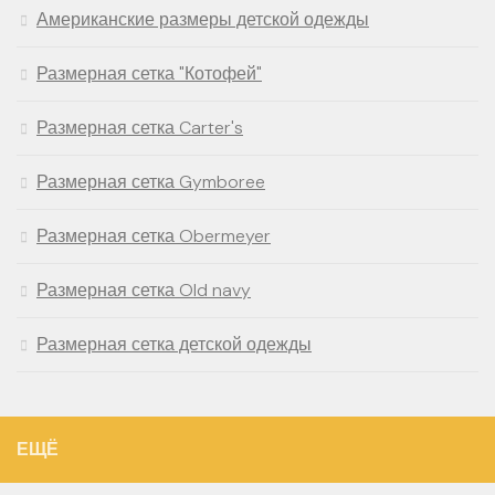
Американские размеры детской одежды
Размерная сетка "Котофей"
Размерная сетка Carter's
Размерная сетка Gymboree
Размерная сетка Obermeyer
Размерная сетка Old navy
Размерная сетка детской одежды
ЕЩЁ