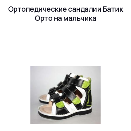
Ортопедические сандалии Батик
Орто на мальчика