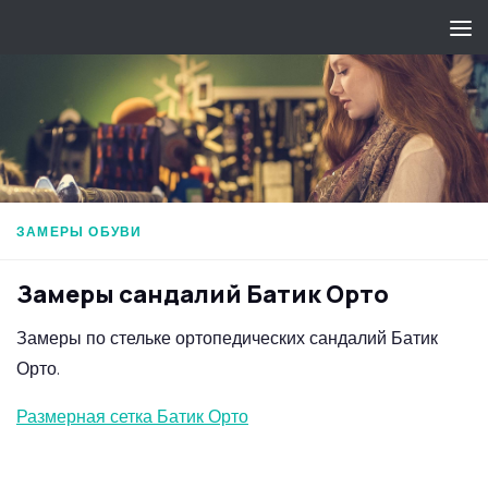
Перейти к содержимому
ЗАМЕРЫ ОБУВИ
Замеры сандалий Батик Орто
Замеры по стельке ортопедических сандалий Батик
Орто.
Размерная сетка Батик Орто