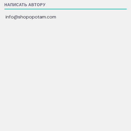
НАПИСАТЬ АВТОРУ
info@shopopotam.com