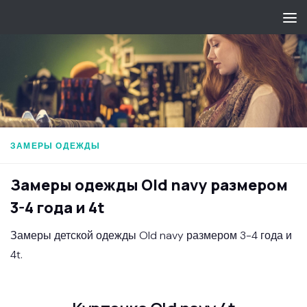
Перейти к содержимому
ЗАМЕРЫ ОДЕЖДЫ
Замеры одежды Old navy размером
3-4 года и 4t
Замеры детской одежды Old navy размером 3-4 года и
4t.