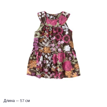
Длина — 57 см