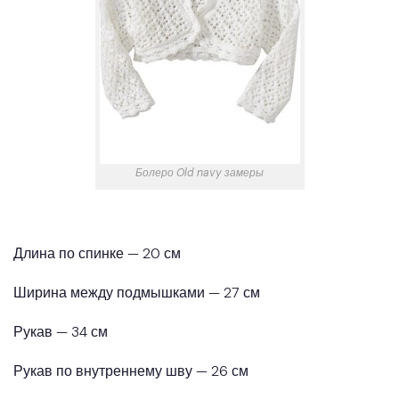
Болеро Old navy замеры
Длина по спинке — 20 см
Ширина между подмышками — 27 см
Рукав — 34 см
Рукав по внутреннему шву — 26 см