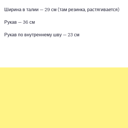
Ширина в талии — 29 см (там резинка, растягивается)
Рукав — 36 см
Рукав по внутреннему шву — 23 см