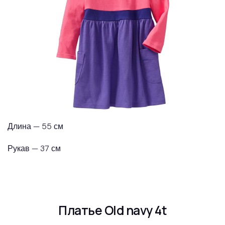
Длина — 55 см
Рукав — 37 см
Платье Old navy 4t