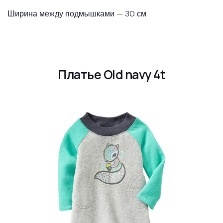
Ширина между подмышками — 30 см
Платье Old navy 4t