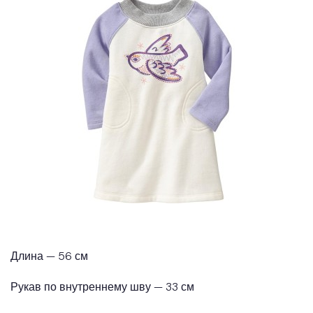
Длина — 56 см
Рукав по внутреннему шву — 33 см