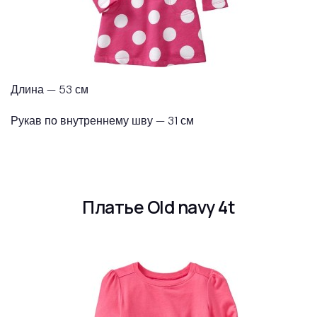
Длина — 53 см
Рукав по внутреннему шву — 31 см
Платье Old navy 4t