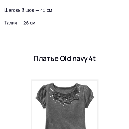
Шаговый шов — 43 см
Талия — 26 см
Платье Old navy 4t