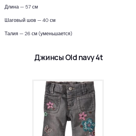
Длина — 57 см
Шаговый шов — 40 см
Талия — 26 см (уменьшается)
Джинсы Old navy 4t