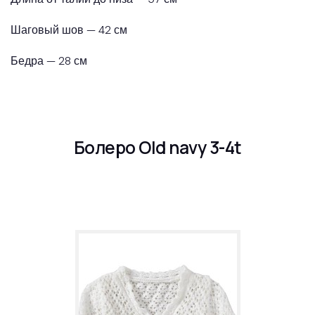
Шаговый шов — 42 см
Бедра — 28 см
Болеро Old navy 3-4t