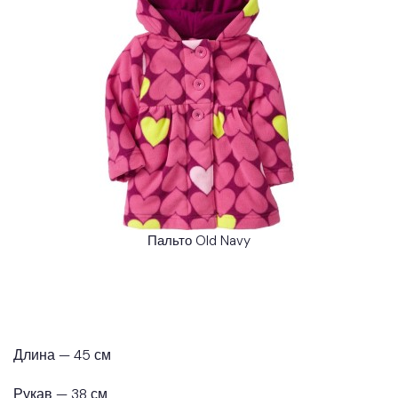
Пальто Old Navy
Длина — 45 см
Рукав — 38 см