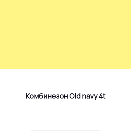
Комбинезон Old navy 4t