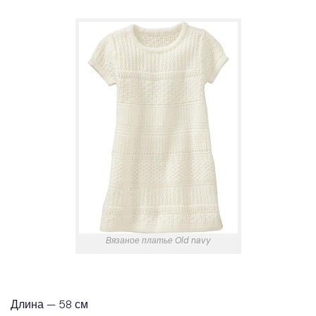
Вязаное платье Old navy
Длина — 58 см