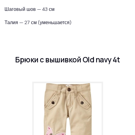
Шаговый шов — 43 см
Талия — 27 см (уменьшается)
Брюки с вышивкой Old navy 4t