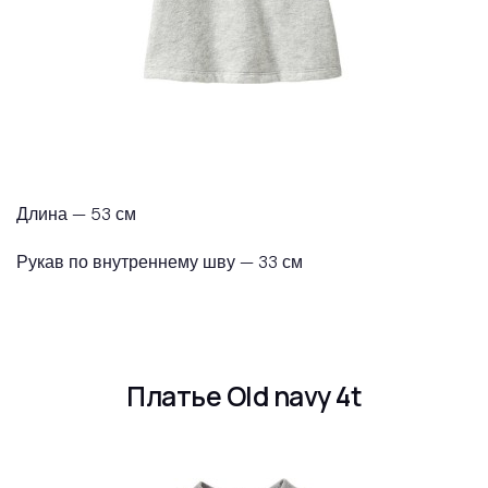
Длина — 53 см
Рукав по внутреннему шву — 33 см
Платье Old navy 4t