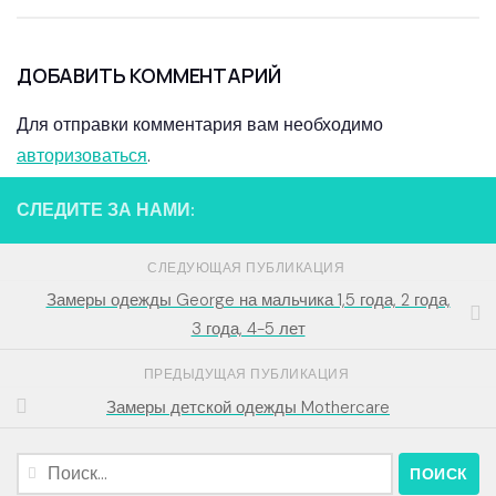
ДОБАВИТЬ КОММЕНТАРИЙ
Для отправки комментария вам необходимо
авторизоваться
.
СЛЕДИТЕ ЗА НАМИ:
СЛЕДУЮЩАЯ ПУБЛИКАЦИЯ
Замеры одежды George на мальчика 1,5 года, 2 года,
3 года, 4-5 лет
ПРЕДЫДУЩАЯ ПУБЛИКАЦИЯ
Замеры детской одежды Mothercare
Найти: