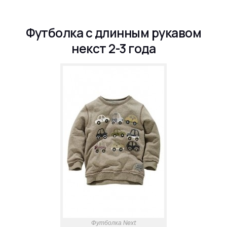
Футболка с длинным рукавом
некст 2-3 года
Футболка Next