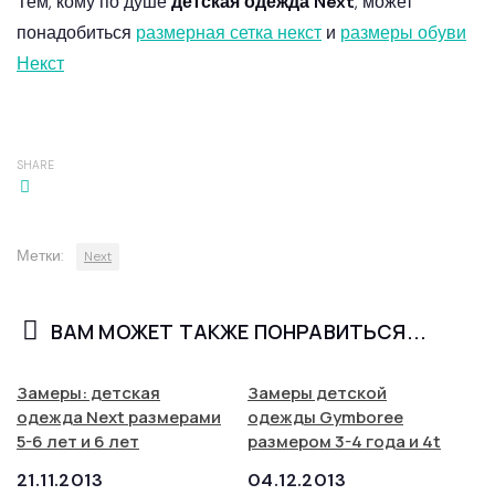
Тем, кому по душе
детская одежда Next
, может
понадобиться
размерная сетка некст
и
размеры обуви
Некст
SHARE
Метки:
Next
ВАМ МОЖЕТ ТАКЖЕ ПОНРАВИТЬСЯ...
Замеры: детская
Замеры детской
одежда Next размерами
одежды Gymboree
5-6 лет и 6 лет
размером 3-4 года и 4t
21.11.2013
04.12.2013