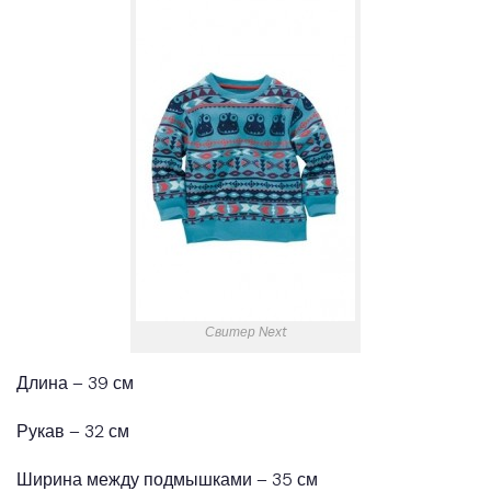
Свитер Next
Длина – 39 см
Рукав – 32 см
Ширина между подмышками – 35 см