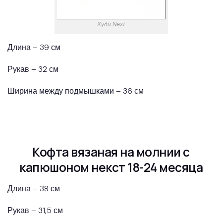
Худи Next
Длина – 39 см
Рукав – 32 см
Ширина между подмышками – 36 см
Кофта вязаная на молнии с
капюшоном некст 18-24 месяца
Длина – 38 см
Рукав – 31,5 см