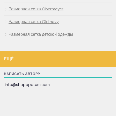
Размерная сетка Obermeyer
Размерная сетка Old navy
Размерная сетка детской одежды
ЕЩЁ
НАПИСАТЬ АВТОРУ
info@shopopotam.com