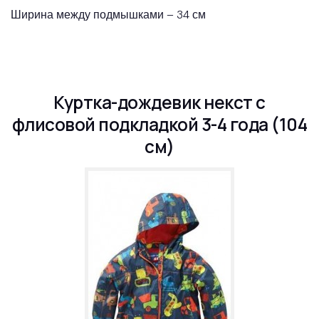
Ширина между подмышками – 34 см
Куртка-дождевик некст с
флисовой подкладкой 3-4 года (104
см)