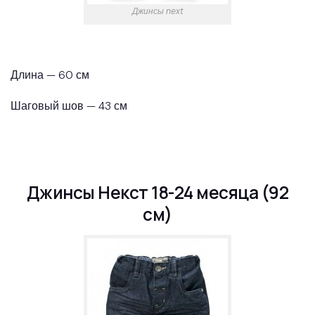
Джинсы next
Длина — 60 см
Шаговый шов — 43 см
Джинсы Некст 18-24 месяца (92
см)