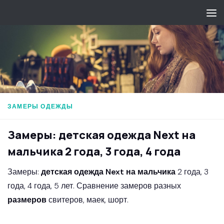
Перейти к содержимому
ЗАМЕРЫ ОДЕЖДЫ
Замеры: детская одежда Next на
мальчика 2 года, 3 года, 4 года
Замеры:
детская одежда Next на мальчика
2 года, 3
года, 4 года, 5 лет. Сравнение замеров разных
размеров
свитеров, маек, шорт.