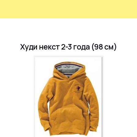
Худи некст 2-3 года (98 см)