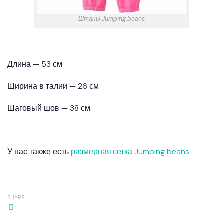
Штаны Jumping beans
Длина — 53 см
Ширина в талии — 26 см
Шаговый шов — 38 см
У нас также есть
размерная сетка Jumping beans.
SHARE