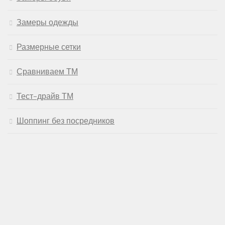
Замеры одежды
Размерные сетки
Сравниваем ТМ
Тест-драйв ТМ
Шоппинг без посредников