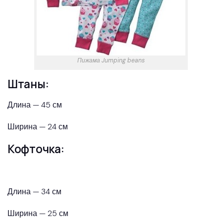
Пижама Jumping beans
Штаны:
Длина — 45 см
Ширина — 24 см
Кофточка:
Длина — 34 см
Ширина — 25 см