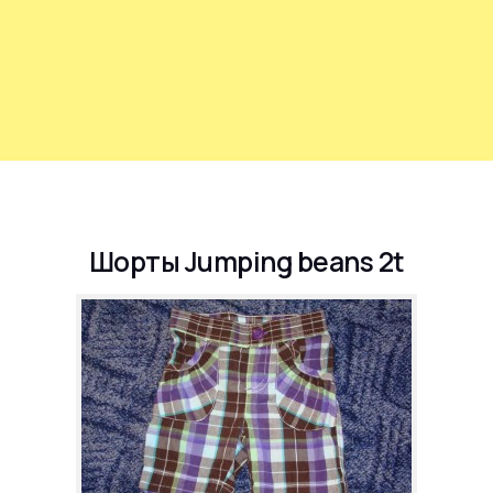
Шорты Jumping beans 2t