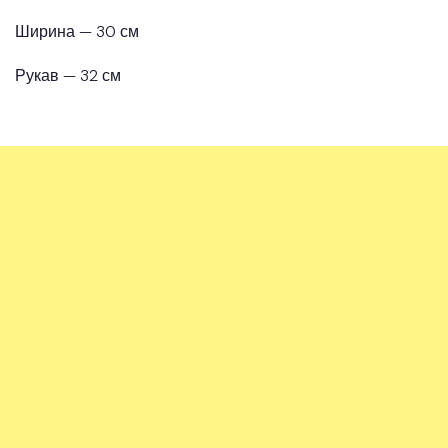
Ширина — 30 см
Рукав — 32 см