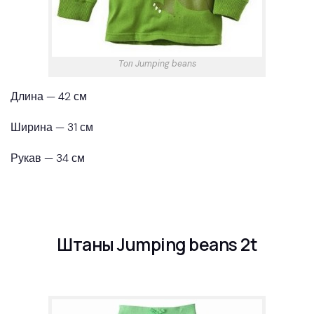
Топ Jumping beans
Длина — 42 см
Ширина — 31 см
Рукав — 34 см
Штаны Jumping beans 2t