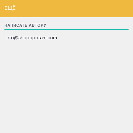
ЕЩЁ
НАПИСАТЬ АВТОРУ
info@shopopotam.com