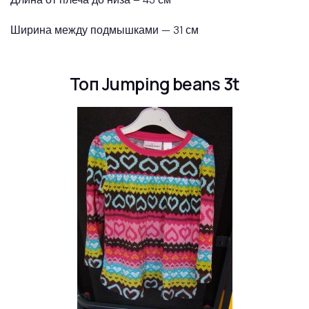
Ширина между подмышками — 31 см
Топ Jumping beans 3t