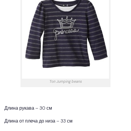
Топ Jumping beans
Длина рукава – 30 см
Длина от плеча до низа – 33 см