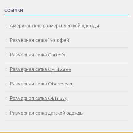
ССЫЛКИ
Американские размеры детской одежды
Размерная сетка "Котофей"
Размерная сетка Carter's
Размерная сетка Gymboree
Размерная сетка Obermeyer
Размерная сетка Old navy
Размерная сетка детской одежды