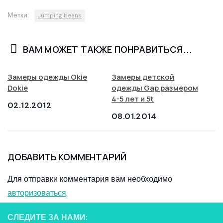
Метки:
Jumping beans
ВАМ МОЖЕТ ТАКЖЕ ПОНРАВИТЬСЯ...
Замеры одежды Okie
Замеры детской
Dokie
одежды Gap размером
4-5 лет и 5t
02.12.2012
08.01.2014
ДОБАВИТЬ КОММЕНТАРИЙ
Для отправки комментария вам необходимо
авторизоваться
.
СЛЕДИТЕ ЗА НАМИ: