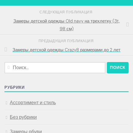
СЛЕДУЮЩАЯ ПУБЛИКАЦИЯ
Замеры детской одежды Old navy на трехлетку (3t,
98 см)
ПРЕДЫДУЩАЯ ПУБЛИКАЦИЯ
Замеры детской одежды Crazy8 размерами до 2 лет
Найти:
РУБРИКИ
Ассортимент и стиль
Без рубрики
Замеры обуви