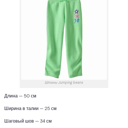
Штаны Jumping beans
Длина — 50 см
Ширина в талии — 25 см
Шаговый шов — 34 см