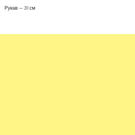
Рукав — 31 см