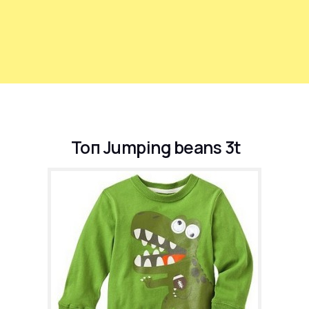
Топ Jumping beans 3t