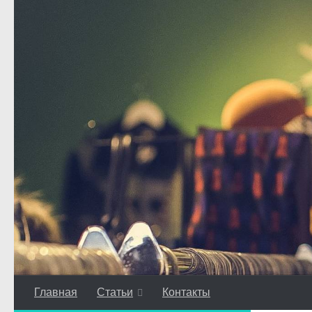
Перейти к содержимому
Главная
Статьи
Контакты