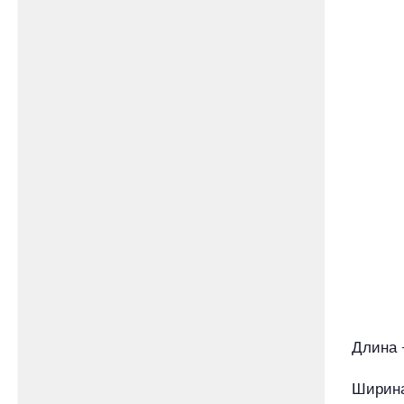
Длина 
Ширина