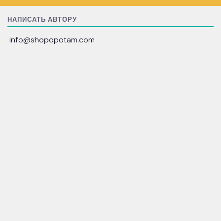
НАПИСАТЬ АВТОРУ
info@shopopotam.com