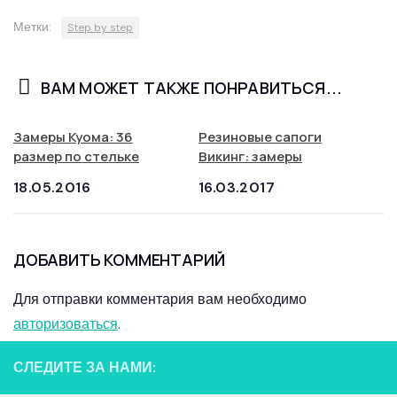
Метки:
Step by step
ВАМ МОЖЕТ ТАКЖЕ ПОНРАВИТЬСЯ...
Замеры Куома: 36
Резиновые сапоги
размер по стельке
Викинг: замеры
18.05.2016
16.03.2017
ДОБАВИТЬ КОММЕНТАРИЙ
Для отправки комментария вам необходимо
авторизоваться
.
СЛЕДИТЕ ЗА НАМИ: