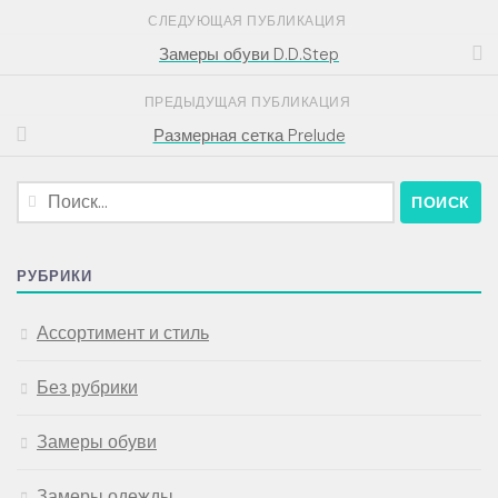
СЛЕДУЮЩАЯ ПУБЛИКАЦИЯ
Замеры обуви D.D.Step
ПРЕДЫДУЩАЯ ПУБЛИКАЦИЯ
Размерная сетка Prelude
Найти:
РУБРИКИ
Ассортимент и стиль
Без рубрики
Замеры обуви
Замеры одежды