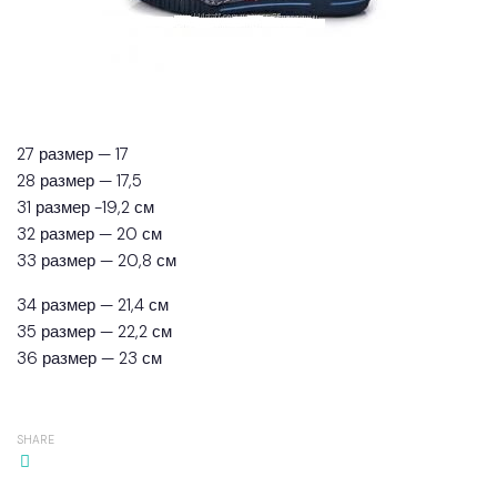
27 размер — 17
28 размер — 17,5
31 размер -19,2 см
32 размер — 20 см
33 размер — 20,8 см
34 размер — 21,4 см
35 размер — 22,2 см
36 размер — 23 см
SHARE