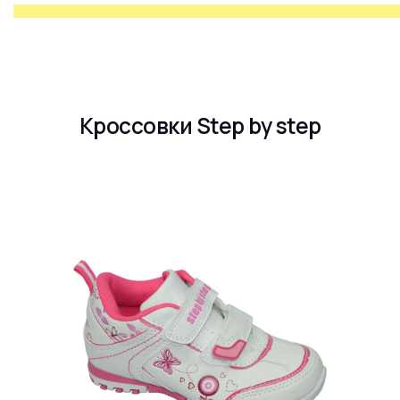
Кроссовки Step by step