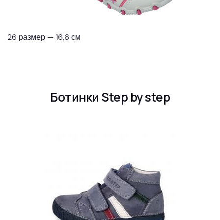
26 размер — 16,6 см
Ботинки Step by step