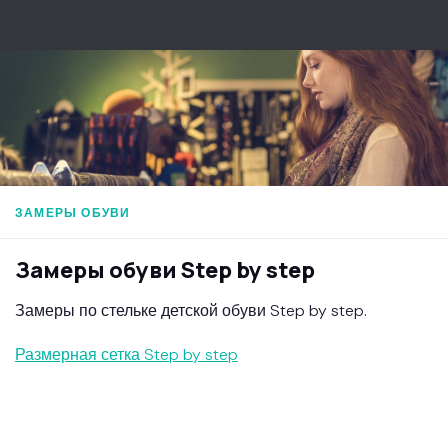
Перейти к содержимому
ЗАМЕРЫ ОБУВИ
Замеры обуви Step by step
Замеры по стельке детской обуви Step by step.
Размерная сетка Step by step