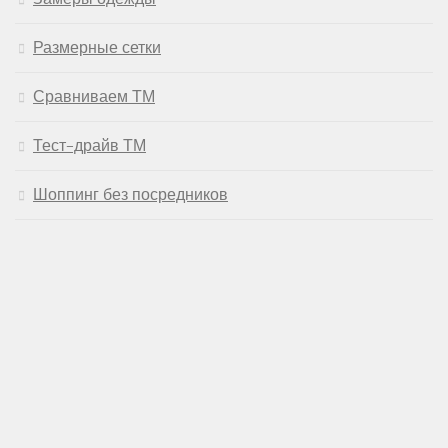
Размерные сетки
Сравниваем ТМ
Тест-драйв ТМ
Шоппинг без посредников