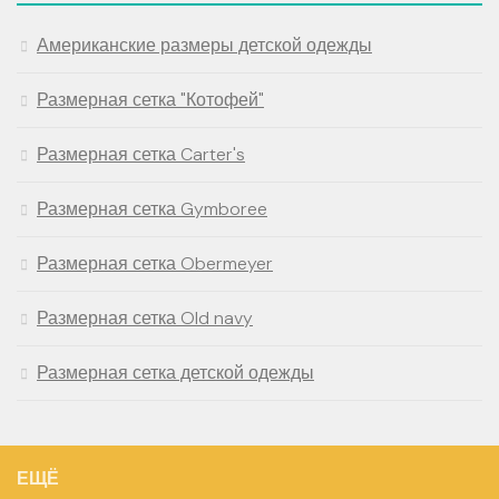
Американские размеры детской одежды
Размерная сетка "Котофей"
Размерная сетка Carter's
Размерная сетка Gymboree
Размерная сетка Obermeyer
Размерная сетка Old navy
Размерная сетка детской одежды
ЕЩЁ