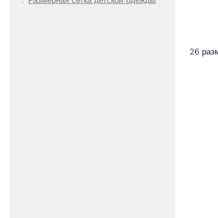
26 раз