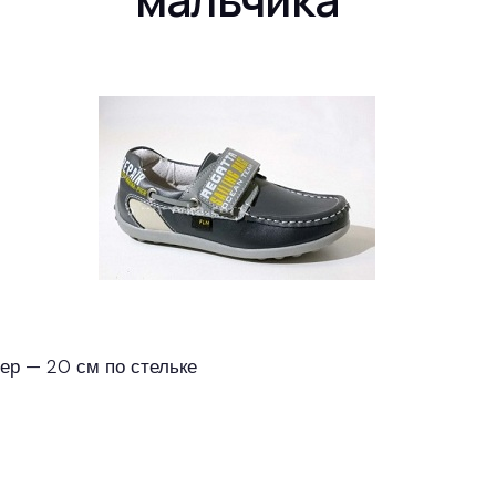
мер — 20 см по стельке