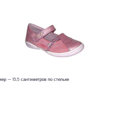
мер — 15,5 сантиметров по стельке