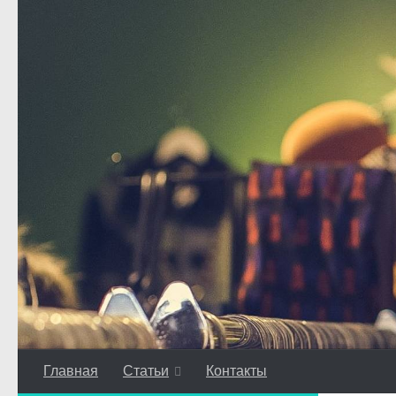
Перейти к содержимому
Главная
Статьи
Контакты