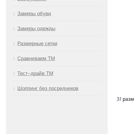
Замеры обуви
Замеры одежды
Размерные сетки
Сравниваем ТМ
Тест-драйв ТМ
Шоппинг без посредников
31 раз