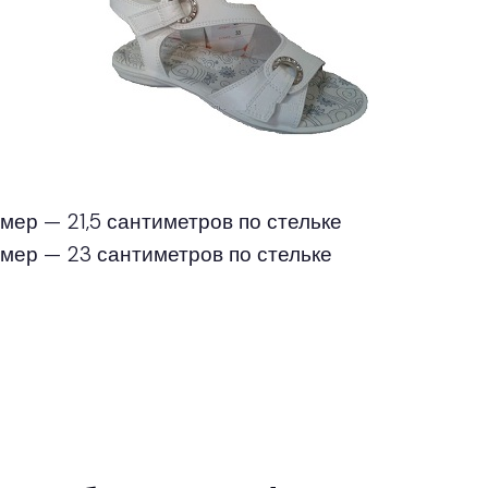
мер — 21,5 сантиметров по стельке
змер — 23 сантиметров по стельке