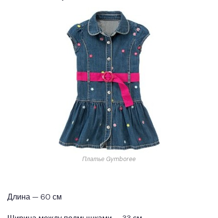
Платье Gymboree
Длина — 60 см