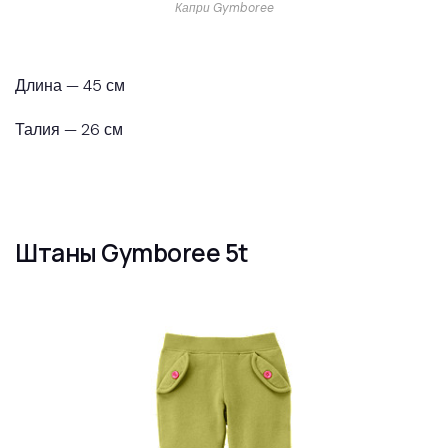
Капри Gymboree
Длина — 45 см
Талия — 26 см
Штаны Gymboree 5t