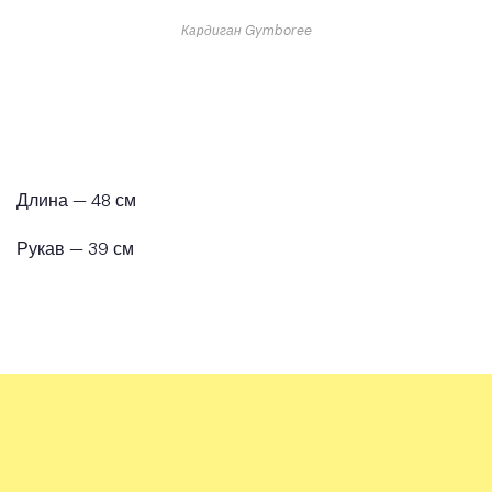
Кардиган Gymboree
Длина — 48 см
Рукав — 39 см