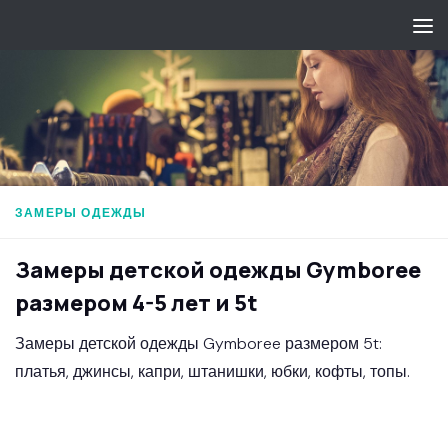
Перейти к содержимому
ЗАМЕРЫ ОДЕЖДЫ
Замеры детской одежды Gymboree
размером 4-5 лет и 5t
Замеры детской одежды Gymboree размером 5t:
платья, джинсы, капри, штанишки, юбки, кофты, топы.