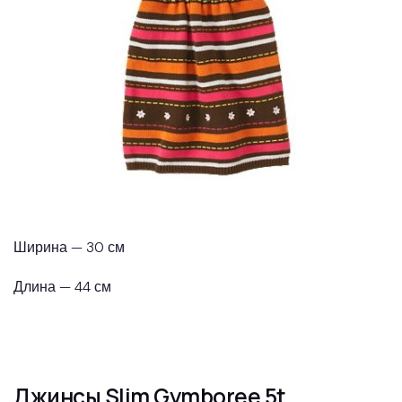
Ширина — 30 см
Длина — 44 см
Джинсы Slim Gymboree 5t