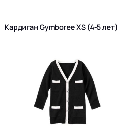
Кардиган Gymboree XS (4-5 лет)