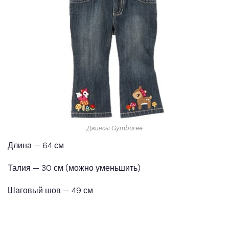
Джинсы Gymboree
Длина — 64 см
Талия — 30 см (можно уменьшить)
Шаговый шов — 49 см