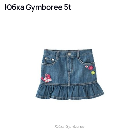
Юбка Gymboree 5t
Юбка Gymboree