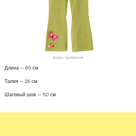
Капри Gymboree
Длина — 65 см
Талия — 26 см
Шаговый шов — 50 см