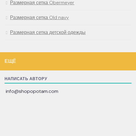
Размерная сетка Obermeyer
Размерная сетка Old navy
Размерная сетка детской одежды
ЕЩЁ
НАПИСАТЬ АВТОРУ
info@shopopotam.com