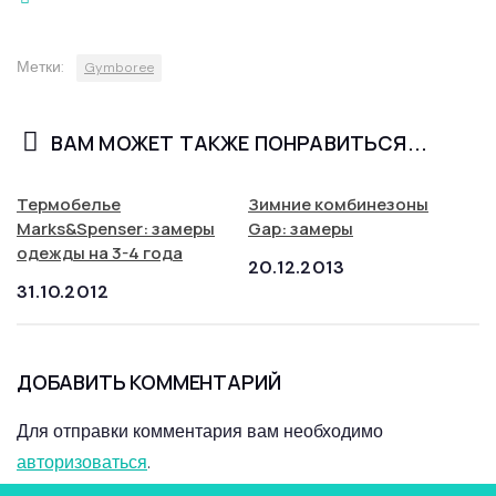
Метки:
Gymboree
ВАМ МОЖЕТ ТАКЖЕ ПОНРАВИТЬСЯ...
Термобелье
Зимние комбинезоны
Marks&Spenser: замеры
Gap: замеры
одежды на 3-4 года
20.12.2013
31.10.2012
ДОБАВИТЬ КОММЕНТАРИЙ
Для отправки комментария вам необходимо
авторизоваться
.