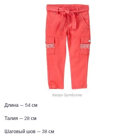
Капри Gymboree
Длина — 54 см
Талия — 28 см
Шаговый шов — 38 см