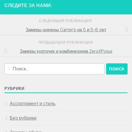
СЛЕДИТЕ ЗА НАМИ:
СЛЕДУЮЩАЯ ПУБЛИКАЦИЯ
Замеры одежды Carter’s на 5 и 5-6 лет
ПРЕДЫДУЩАЯ ПУБЛИКАЦИЯ
Замеры курточек и комбинезонов ZeroXPosur
Найти:
РУБРИКИ
Ассортимент и стиль
Без рубрики