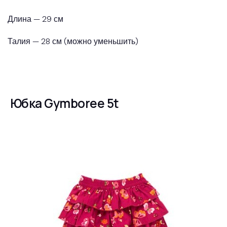
Длина — 29 см
Талия — 28 см (можно уменьшить)
Юбка Gymboree 5t