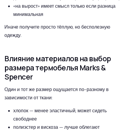
«на вырост» имеет смысл только если разница
минимальная
Иначе получите просто тёплую, но бесполезную
одежду.
Влияние материалов на выбор
размера термобелья Marks &
Spencer
Один и тот же размер ощущается по-разному в
зависимости от ткани:
хлопок — менее эластичный, может сидеть
свободнее
полиэстер и вискоза — лучше облегают