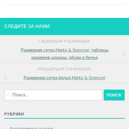
СЛЕДИТЕ ЗА НАМИ:
СЛЕДУЮЩАЯ ПУБЛИКАЦИЯ
Размерная сетка Marks & Spencer: таблицы
размеров одежды, обуви и белья
ПРЕДЫДУЩАЯ ПУБЛИКАЦИЯ
Размерная сетка белья Marks & Spencer
Найти:
РУБРИКИ
Ассортимент и стиль