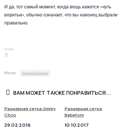
И да, тот самый момент, когда вещь кажется «чуть
впритык», обычно означает, что вы наконец выбрали
правильно.
SHARE
Метки:
Marks&Spenser
ВАМ МОЖЕТ ТАКЖЕ ПОНРАВИТЬСЯ...
Размерная сетка Jimmy
Размерная сетка
Choo
Bebetom
29.02.2016
10.10.2017