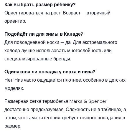
Как выбрать размер ребёнку?
Ориентироваться на рост. Возраст — вторичный
ориентир.
Подойдёт ли для зимы в Канаде?
Для повседневной носки — да. Для экстремального
холода лучше использовать многослойность или
специализированные бренды.
Одинакова ли посадка у верха и низа?
Нет. Низ часто ощущается плотнее, особенно в детских
моделях.
Размерная сетка термобелья Marks & Spencer
достаточно предсказуемая. Сложность не в таблицах, а
в том, что сама категория требует точного попадания в
размер.