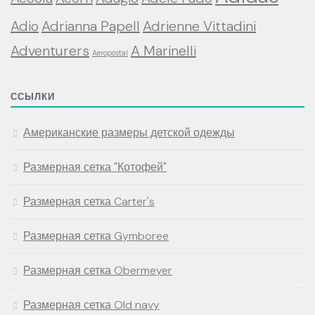
Adio
Adrianna Papell
Adrienne Vittadini
Adventurers
A Marinelli
Aeropostal
ССЫЛКИ
Американские размеры детской одежды
Размерная сетка "Котофей"
Размерная сетка Carter's
Размерная сетка Gymboree
Размерная сетка Obermeyer
Размерная сетка Old navy