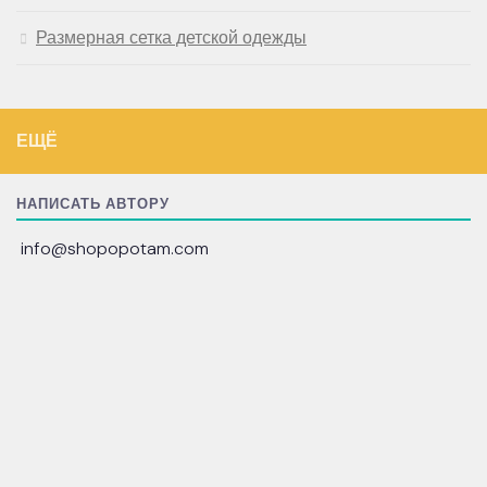
Размерная сетка детской одежды
ЕЩЁ
НАПИСАТЬ АВТОРУ
info@shopopotam.com