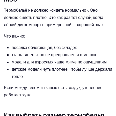
Термобельё не должно «сидеть нормально». Оно
должно сидеть плотно. Это как раз тот случай, когда
лёгкий дискомфорт в примерочной — хороший знак.
Что важно:
посадка облегающая, без складок
ткань тянется, но не превращается в мешок
модели для взрослых чаще мягче по ощущениям
детские модели чуть плотнее, чтобы лучше держали
тепло
Если между телом и тканью есть воздух, утепление
работает хуже.
Как выбрать размер термобелья