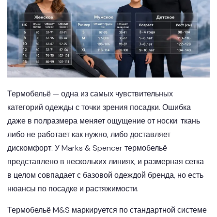
Термобельё — одна из самых чувствительных
категорий одежды с точки зрения посадки. Ошибка
даже в полразмера меняет ощущение от носки: ткань
либо не работает как нужно, либо доставляет
дискомфорт. У Marks & Spencer термобельё
представлено в нескольких линиях, и размерная сетка
в целом совпадает с базовой одеждой бренда, но есть
нюансы по посадке и растяжимости.
Термобельё M&S маркируется по стандартной системе