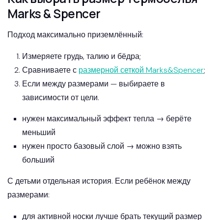
Marks & Spencer
Подход максимально приземлённый:
Измеряете грудь, талию и бёдра;
Сравниваете с
размерной сеткой Marks&Spencer
;
Если между размерами — выбираете в
зависимости от цели.
нужен максимальный эффект тепла → берёте
меньший
нужен просто базовый слой → можно взять
больший
С детьми отдельная история. Если ребёнок между
размерами:
для активной носки лучше брать текущий размер