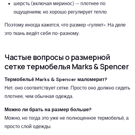
шерсть (включая меринос) — плотнее по
ощущениям, но хорошо регулирует тепло
Поэтому иногда кажется, что размер «гуляет». На деле
это ткань ведёт себя по-разному.
Частые вопросы о размерной
сетке термобелья Marks & Spencer
Термобельё Marks & Spencer маломерит?
Нет, оно соответствует сетке. Просто оно должно сидеть
плотнее, чем обычная одежда.
Можно ли брать на размер больше?
Можно, но тогда это уже не полноценное термобельё, а
просто слой одежды.