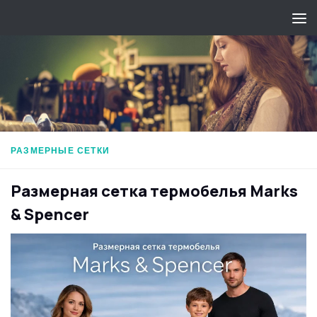
Перейти к содержимому
РАЗМЕРНЫЕ СЕТКИ
Размерная сетка термобелья Marks
& Spencer