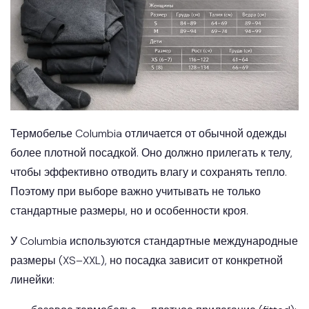
Термобелье Columbia отличается от обычной одежды
более плотной посадкой. Оно должно прилегать к телу,
чтобы эффективно отводить влагу и сохранять тепло.
Поэтому при выборе важно учитывать не только
стандартные размеры, но и особенности кроя.
У Columbia используются стандартные международные
размеры (XS–XXL), но посадка зависит от конкретной
линейки: