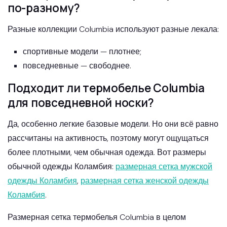
по-разному?
Разные коллекции Columbia используют разные лекала:
спортивные модели — плотнее;
повседневные — свободнее.
Подходит ли термобелье Columbia
для повседневной носки?
Да, особенно легкие базовые модели. Но они всё равно
рассчитаны на активность, поэтому могут ощущаться
более плотными, чем обычная одежда. Вот размеры
обычной одежды Коламбия:
размерная сетка мужской
одежды Коламбия
,
размерная сетка женской одежды
Коламбия
.
Размерная сетка термобелья Columbia в целом