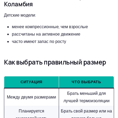
Коламбия
Детские модели:
менее компрессионные, чем взрослые
рассчитаны на активное движение
часто имеют запас по росту
Как выбрать правильный размер
СИТУАЦИЯ
ЧТО ВЫБРАТЬ
Брать меньший для
Между двумя размерами
лучшей термоизоляции
Планируется
Брать свой размер или на