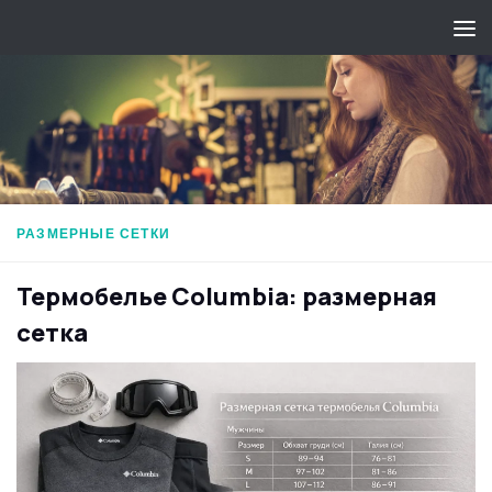
Перейти к содержимому
РАЗМЕРНЫЕ СЕТКИ
Термобелье Columbia: размерная
сетка