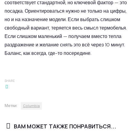
соответствует стандартной, но ключевой фактор — это
посадка. Ориентироваться нужно не только на цифры,
но и на назначение модели. Если выбрать слишком
свободный вариант, теряется весь смысл термобелья.
Если слишком маленький — получаем вместо тепла
раздражение и желание снять это всё через 10 минут.
Баланс, как всегда, где-то посередине.
SHARE
Метки:
Columbia
ВАМ МОЖЕТ ТАКЖЕ ПОНРАВИТЬСЯ...