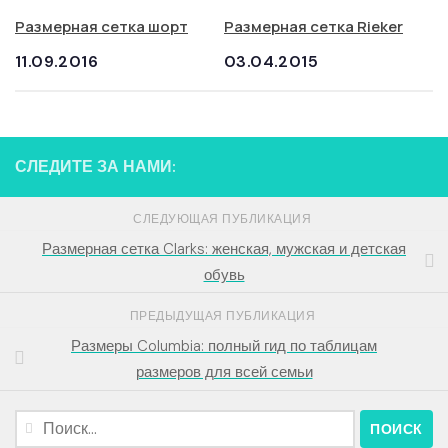
Размерная сетка шорт
Размерная сетка Rieker
11.09.2016
03.04.2015
СЛЕДИТЕ ЗА НАМИ:
СЛЕДУЮЩАЯ ПУБЛИКАЦИЯ
Размерная сетка Clarks: женская, мужская и детская
обувь
ПРЕДЫДУЩАЯ ПУБЛИКАЦИЯ
Размеры Columbia: полный гид по таблицам
размеров для всей семьи
Найти: