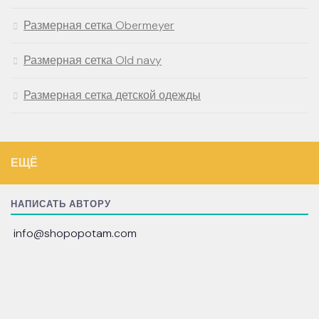
Размерная сетка Obermeyer
Размерная сетка Old navy
Размерная сетка детской одежды
ЕЩЁ
НАПИСАТЬ АВТОРУ
info@shopopotam.com