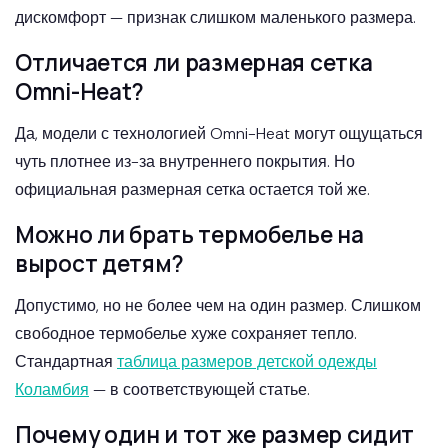
дискомфорт — признак слишком маленького размера.
Отличается ли размерная сетка
Omni-Heat?
Да, модели с технологией Omni-Heat могут ощущаться
чуть плотнее из-за внутреннего покрытия. Но
официальная размерная сетка остается той же.
Можно ли брать термобелье на
вырост детям?
Допустимо, но не более чем на один размер. Слишком
свободное термобелье хуже сохраняет тепло.
Стандартная
таблица размеров детской одежды
Коламбия
— в соответствующей статье.
Почему один и тот же размер сидит