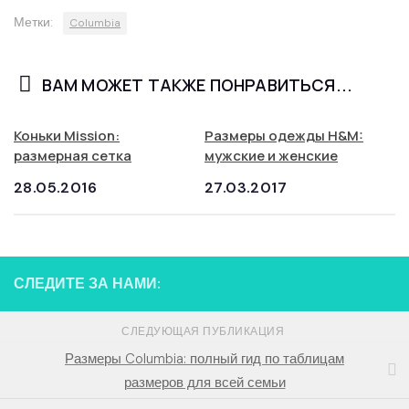
Метки:
Columbia
ВАМ МОЖЕТ ТАКЖЕ ПОНРАВИТЬСЯ...
Коньки Mission:
Размеры одежды H&M:
размерная сетка
мужские и женские
28.05.2016
27.03.2017
СЛЕДИТЕ ЗА НАМИ:
СЛЕДУЮЩАЯ ПУБЛИКАЦИЯ
Размеры Columbia: полный гид по таблицам
размеров для всей семьи