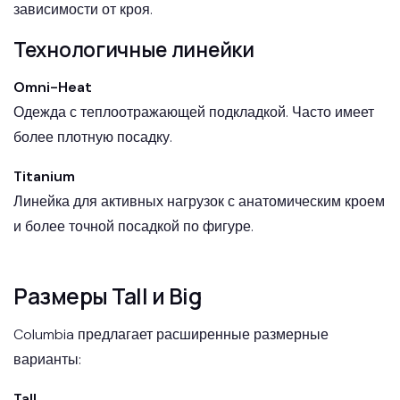
зависимости от кроя.
Технологичные линейки
Omni-Heat
Одежда с теплоотражающей подкладкой. Часто имеет
более плотную посадку.
Titanium
Линейка для активных нагрузок с анатомическим кроем
и более точной посадкой по фигуре.
Размеры Tall и Big
Columbia предлагает расширенные размерные
варианты:
Tall