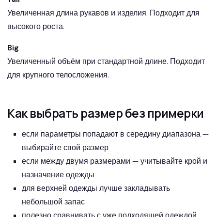
Увеличенная длина рукавов и изделия. Подходит для
высокого роста.
Big
Увеличенный объём при стандартной длине. Подходит
для крупного телосложения.
Как выбрать размер без примерки
если параметры попадают в середину диапазона —
выбирайте свой размер
если между двумя размерами — учитывайте крой и
назначение одежды
для верхней одежды лучше закладывать
небольшой запас
полезно сравнивать с уже подходящей одеждой