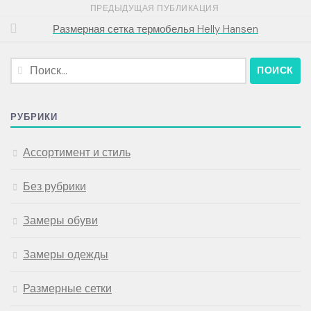
ПРЕДЫДУЩАЯ ПУБЛИКАЦИЯ
Размерная сетка термобелья Helly Hansen
Найти:
РУБРИКИ
Ассортимент и стиль
Без рубрики
Замеры обуви
Замеры одежды
Размерные сетки