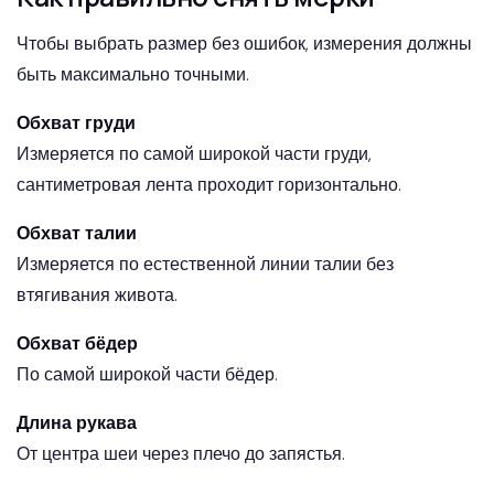
Чтобы выбрать размер без ошибок, измерения должны
быть максимально точными.
Обхват груди
Измеряется по самой широкой части груди,
сантиметровая лента проходит горизонтально.
Обхват талии
Измеряется по естественной линии талии без
втягивания живота.
Обхват бёдер
По самой широкой части бёдер.
Длина рукава
От центра шеи через плечо до запястья.