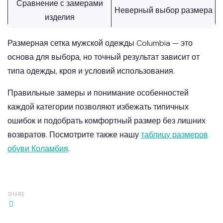
Сравнение с замерами
Неверный выбор размера
изделия
Размерная сетка мужской одежды Columbia — это
основа для выбора, но точный результат зависит от
типа одежды, кроя и условий использования.
Правильные замеры и понимание особенностей
каждой категории позволяют избежать типичных
ошибок и подобрать комфортный размер без лишних
возвратов. Посмотрите также нашу
таблицу размеров
обуви Коламбия
.
SHARE