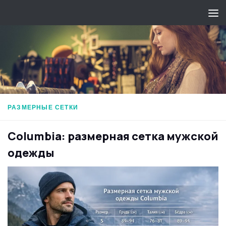
Перейти к содержимому
РАЗМЕРНЫЕ СЕТКИ
Columbia: размерная сетка мужской
одежды