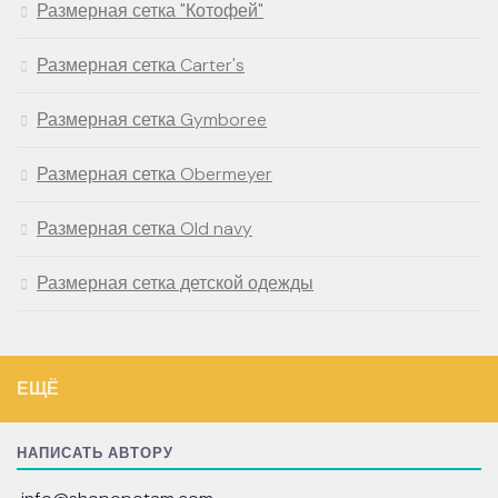
Размерная сетка "Котофей"
Размерная сетка Carter's
Размерная сетка Gymboree
Размерная сетка Obermeyer
Размерная сетка Old navy
Размерная сетка детской одежды
ЕЩЁ
НАПИСАТЬ АВТОРУ