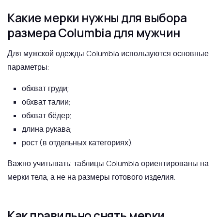
Какие мерки нужны для выбора
размера Columbia для мужчин
Для мужской одежды Columbia используются основные
параметры:
обхват груди;
обхват талии;
обхват бёдер;
длина рукава;
рост (в отдельных категориях).
Важно учитывать: таблицы Columbia ориентированы на
мерки тела, а не на размеры готового изделия.
Как правильно снять мерки