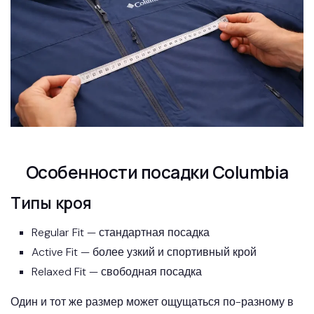
Особенности посадки Columbia
Типы кроя
Regular Fit — стандартная посадка
Active Fit — более узкий и спортивный крой
Relaxed Fit — свободная посадка
Один и тот же размер может ощущаться по-разному в