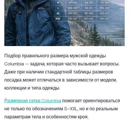
Подбор правильного размера мужской одежды
Columbia — задача, которая часто вызывает вопросы.
Даже при наличии стандартной таблицы размеров
посадка может отличаться в зависимости от модели,
коллекции и типа одежды.
Размерная сетка Columbia
помогает ориентироваться
не только по обозначениям S–XXL, но и по реальным
параметрам тела и особенностям кроя.