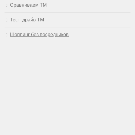
Сравниваем ТМ
Тест-драйв ТМ
Шоппинг без посредников