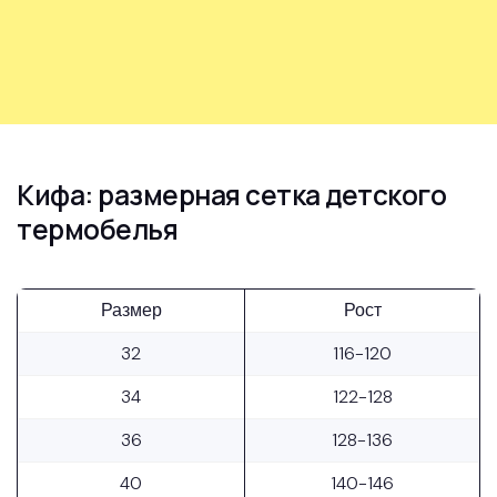
Кифа: размерная сетка детского
термобелья
Размер
Рост
32
116-120
34
122-128
36
128-136
40
140-146