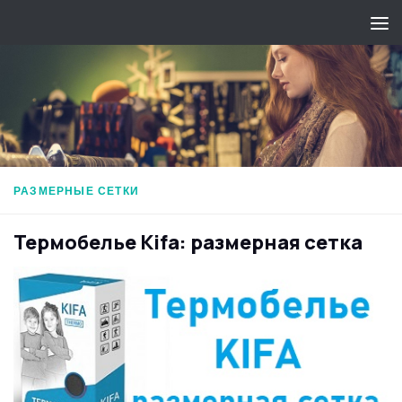
Перейти к содержимому
РАЗМЕРНЫЕ СЕТКИ
Термобелье Kifa: размерная сетка