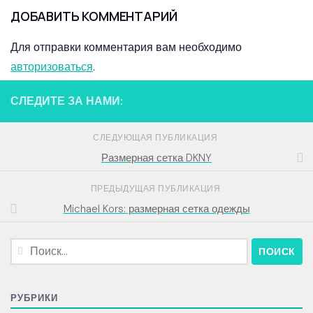
ДОБАВИТЬ КОММЕНТАРИЙ
Для отправки комментария вам необходимо
авторизоваться
.
СЛЕДИТЕ ЗА НАМИ:
СЛЕДУЮЩАЯ ПУБЛИКАЦИЯ
Размерная сетка DKNY
ПРЕДЫДУЩАЯ ПУБЛИКАЦИЯ
Michael Kors: размерная сетка одежды
Найти:
РУБРИКИ