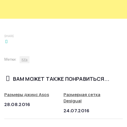
SHARE
Метки:
Kifa
ВАМ МОЖЕТ ТАКЖЕ ПОНРАВИТЬСЯ...
Размеры джинс Asos
Размерная сетка
Desigual
28.08.2016
24.07.2016