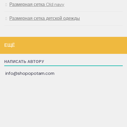
Размерная сетка Old navy
Размерная сетка детской одежды
ЕЩЁ
НАПИСАТЬ АВТОРУ
info@shopopotam.com