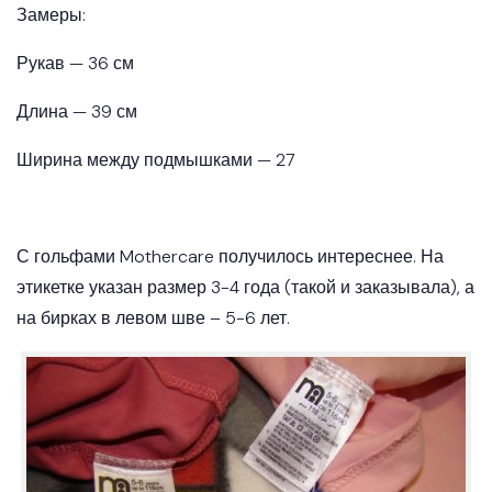
Замеры:
Рукав — 36 см
Длина — 39 см
Ширина между подмышками — 27
С гольфами Mothercare получилось интереснее. На
этикетке указан размер 3-4 года (такой и заказывала), а
на бирках в левом шве – 5-6 лет.