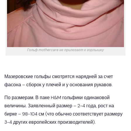
Гольф mothercare не прилегает к горлышку
Мазеровские гольфы смотрятся нарядней за счет
фасона – сборок у плечей и у основания рукавов.
По размерам. В паке H&M гольфики одинаковой
величины. Заявленный размер – 2-4 года, рост на
бирке – 98-104 см (что обычно соответствует размеру
3-4 других европейских производителей).