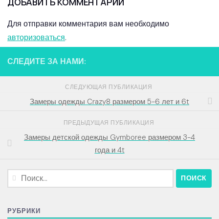
ДОБАВИТЬ КОММЕНТАРИЙ
Для отправки комментария вам необходимо
авторизоваться
.
СЛЕДИТЕ ЗА НАМИ:
СЛЕДУЮЩАЯ ПУБЛИКАЦИЯ
Замеры одежды Crazy8 размером 5-6 лет и 6t
ПРЕДЫДУЩАЯ ПУБЛИКАЦИЯ
Замеры детской одежды Gymboree размером 3-4
года и 4t
Найти:
РУБРИКИ