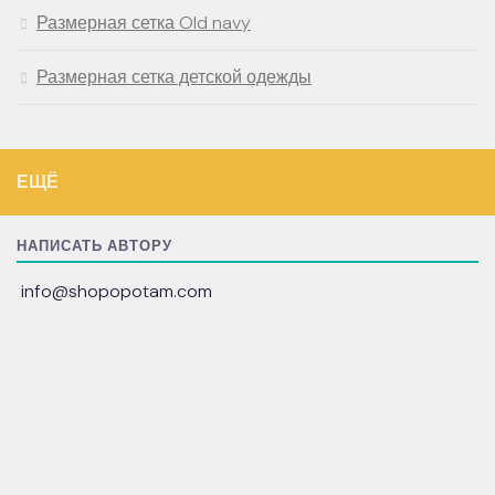
Размерная сетка Old navy
Размерная сетка детской одежды
ЕЩЁ
НАПИСАТЬ АВТОРУ
info@shopopotam.com