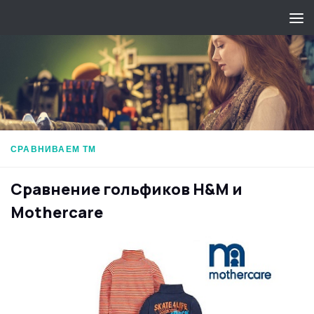
Перейти к содержимому
СРАВНИВАЕМ ТМ
Сравнение гольфиков H&M и
Mothercare