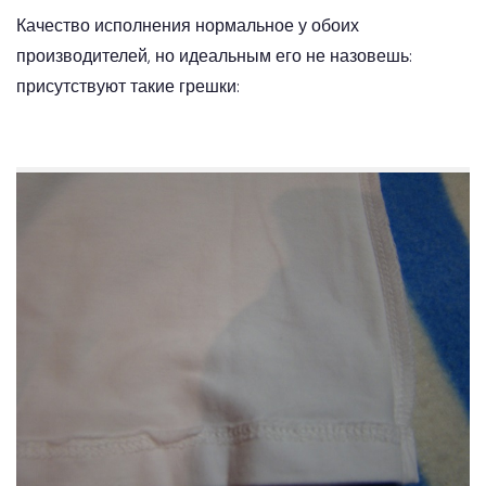
Качество исполнения нормальное у обоих
производителей, но идеальным его не назовешь:
присутствуют такие грешки: