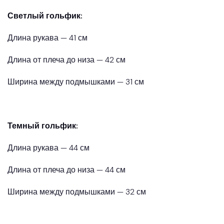
Светлый гольфик:
Длина рукава — 41 см
Длина от плеча до низа — 42 см
Ширина между подмышками — 31 см
Темный гольфик:
Длина рукава — 44 см
Длина от плеча до низа — 44 см
Ширина между подмышками — 32 см