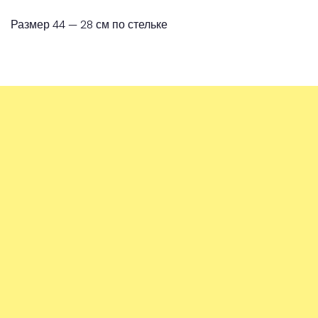
Размер 44 — 28 см по стельке