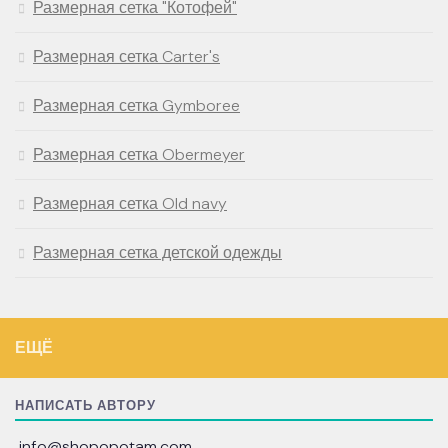
Размерная сетка "Котофей"
Размерная сетка Carter's
Размерная сетка Gymboree
Размерная сетка Obermeyer
Размерная сетка Old navy
Размерная сетка детской одежды
ЕЩЁ
НАПИСАТЬ АВТОРУ
info@shopopotam.com