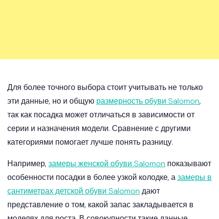
Для более точного выбора стоит учитывать не только
эти данные, но и общую
размерность обуви Salomon
,
так как посадка может отличаться в зависимости от
серии и назначения модели. Сравнение с другими
категориями помогает лучше понять разницу.
Например,
замеры женской обуви Salomon
показывают
особенности посадки в более узкой колодке, а
замеры в
сантиметрах детской обуви Salomon
дают
представление о том, какой запас закладывается в
моделях для роста. В совокупности такие данные