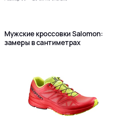
Мужские кроссовки Salomon:
замеры в сантиметрах