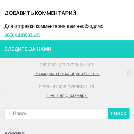
ДОБАВИТЬ КОММЕНТАРИЙ
Для отправки комментария вам необходимо
авторизоваться
.
СЛЕДИТЕ ЗА НАМИ:
СЛЕДУЮЩАЯ ПУБЛИКАЦИЯ
Размерная сетка обуви Carters
ПРЕДЫДУЩАЯ ПУБЛИКАЦИЯ
Fred Perry: размеры
Найти:
РУБРИКИ