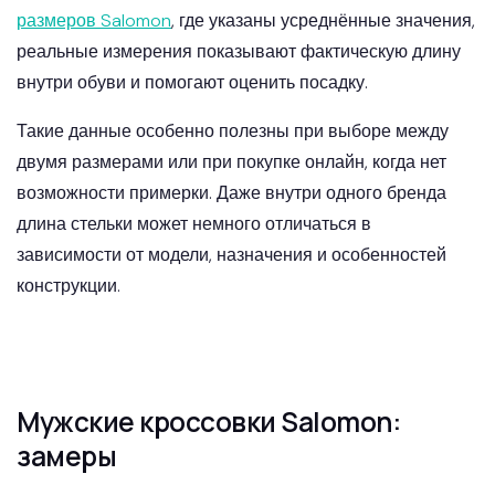
размеров Salomon
, где указаны усреднённые значения,
реальные измерения показывают фактическую длину
внутри обуви и помогают оценить посадку.
Такие данные особенно полезны при выборе между
двумя размерами или при покупке онлайн, когда нет
возможности примерки. Даже внутри одного бренда
длина стельки может немного отличаться в
зависимости от модели, назначения и особенностей
конструкции.
Мужские кроссовки Salomon:
замеры