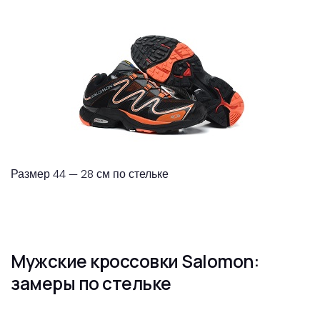
Размер 44 — 28 см по стельке
Мужские кроссовки Salomon:
замеры по стельке