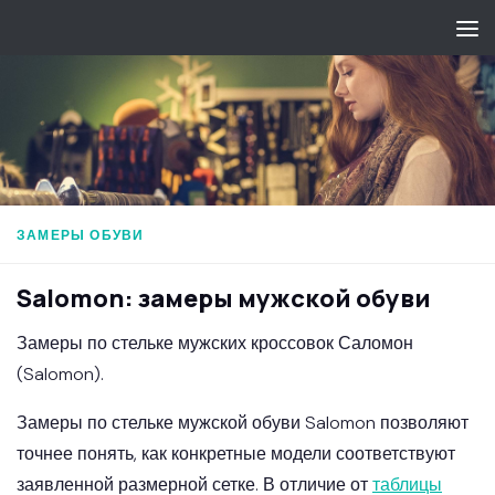
Перейти к содержимому
ЗАМЕРЫ ОБУВИ
Salomon: замеры мужской обуви
Замеры по стельке мужских кроссовок Саломон
(Salomon).
Замеры по стельке мужской обуви Salomon позволяют
точнее понять, как конкретные модели соответствуют
заявленной размерной сетке. В отличие от
таблицы