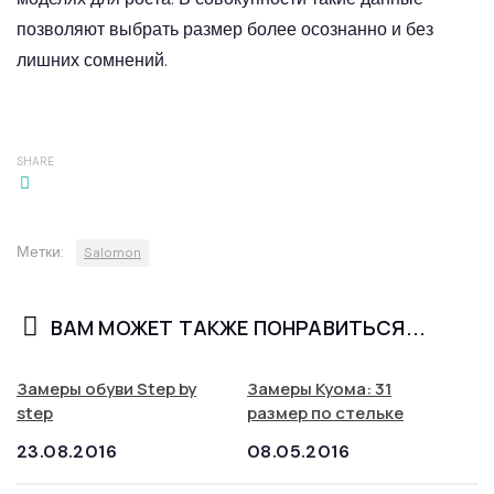
позволяют выбрать размер более осознанно и без
лишних сомнений.
SHARE
Метки:
Salomon
ВАМ МОЖЕТ ТАКЖЕ ПОНРАВИТЬСЯ...
Замеры обуви Step by
Замеры Куома: 31
step
размер по стельке
23.08.2016
08.05.2016