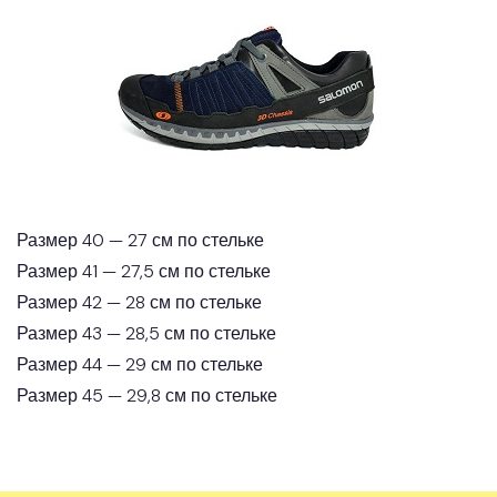
Размер 40 — 27 см по стельке
Размер 41 — 27,5 см по стельке
Размер 42 — 28 см по стельке
Размер 43 — 28,5 см по стельке
Размер 44 — 29 см по стельке
Размер 45 — 29,8 см по стельке