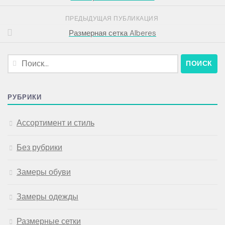
ПРЕДЫДУЩАЯ ПУБЛИКАЦИЯ
Размерная сетка Alberes
Найти:
РУБРИКИ
Ассортимент и стиль
Без рубрики
Замеры обуви
Замеры одежды
Размерные сетки