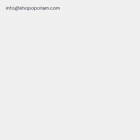
info@shopopotam.com