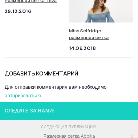
Размерная сетка Teva
29.12.2016
Miss Selfridge:
размерная сетка
14.06.2018
ДОБАВИТЬ КОММЕНТАРИЙ
Для отправки комментария вам необходимо
авторизоваться
.
СЛЕДИТЕ ЗА НАМИ:
СЛЕДУЮЩАЯ ПУБЛИКАЦИЯ
Размерная сетка Abbika