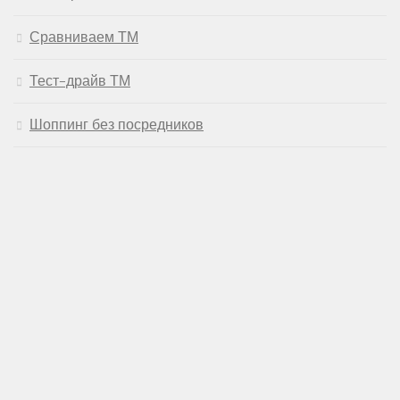
Сравниваем ТМ
Тест-драйв ТМ
Шоппинг без посредников