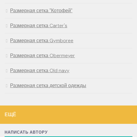
Размерная сетка "Котофей"
Размерная сетка Carter's
Размерная сетка Gymboree
Размерная сетка Obermeyer
Размерная сетка Old navy
Размерная сетка детской одежды
ЕЩЁ
НАПИСАТЬ АВТОРУ