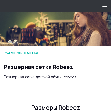
Перейти к содержимому
РАЗМЕРНЫЕ СЕТКИ
Размерная сетка Robeez
Размерная сетка детской обуви Robeez.
Размеры Robeez