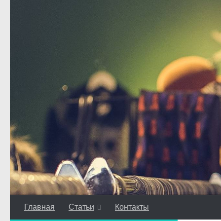
Перейти к содержимому
Главная
Статьи
Контакты