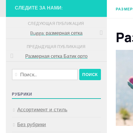
СЛЕДИТЕ ЗА НАМИ:
РАЗМЕР
СЛЕДУЮЩАЯ ПУБЛИКАЦИЯ
Ра
Bugga: размерная сетка
ПРЕДЫДУЩАЯ ПУБЛИКАЦИЯ
Размерная сетка Батик орто
Найти:
РУБРИКИ
Ассортимент и стиль
Без рубрики