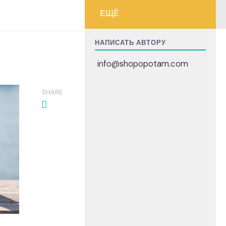
ЕЩЁ
НАПИСАТЬ АВТОРУ
info@shopopotam.com
SHARE