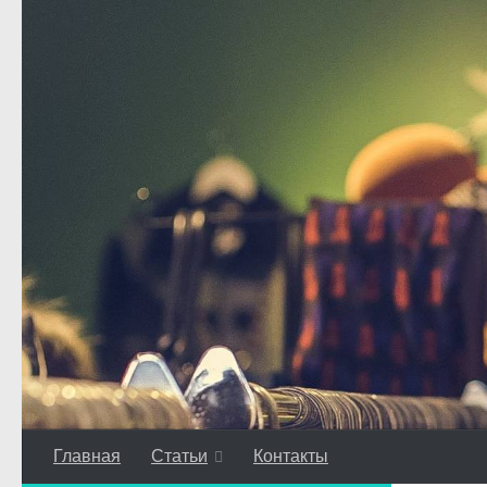
Перейти к содержимому
Главная
Статьи
Контакты