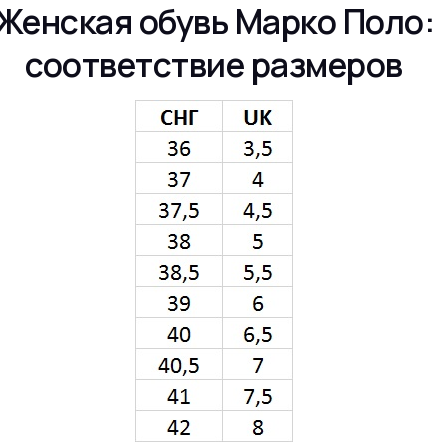
Женская обувь Марко Поло:
соответствие размеров