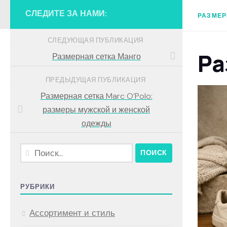
СЛЕДИТЕ ЗА НАМИ:
РАЗМЕР
СЛЕДУЮЩАЯ ПУБЛИКАЦИЯ
Ра
Размерная сетка Манго
ПРЕДЫДУЩАЯ ПУБЛИКАЦИЯ
Размерная сетка Marc O’Polo:
размеры мужской и женской
одежды
Найти:
РУБРИКИ
Ассортимент и стиль