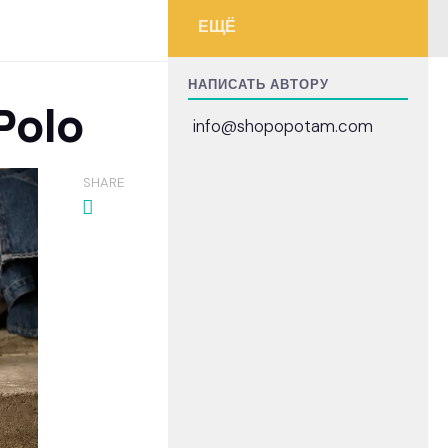
ЕЩЁ
НАПИСАТЬ АВТОРУ
Polo
info@shopopotam.com
SHARE