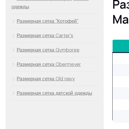
Ра
одежды
Ma
Размерная сетка "Котофей"
Размерная сетка Carter's
Размерная сетка Gymboree
Размерная сетка Obermeyer
Размерная сетка Old navy
Размерная сетка детской одежды