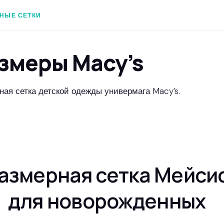
НЫЕ СЕТКИ
змеры Macy’s
ная сетка детской одежды универмага Macy’s.
азмерная сетка Мейси
для новорожденных