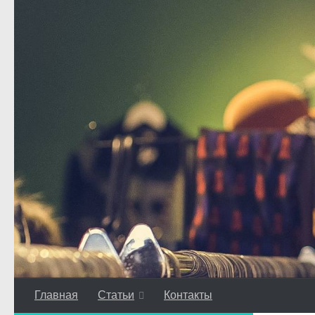
Перейти к содержимому
Главная
Статьи
Контакты