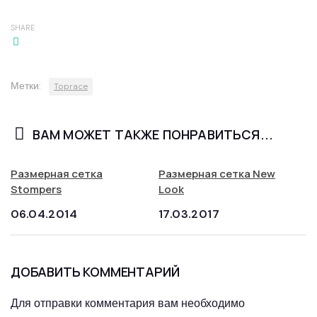
SHARE
Метки:
Toprace
ВАМ МОЖЕТ ТАКЖЕ ПОНРАВИТЬСЯ...
Размерная сетка
Размерная сетка New
Stompers
Look
06.04.2014
17.03.2017
ДОБАВИТЬ КОММЕНТАРИЙ
Для отправки комментария вам необходимо