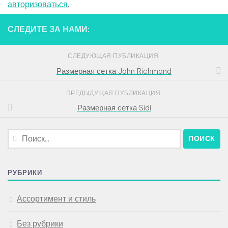
авторизоваться
.
СЛЕДИТЕ ЗА НАМИ:
СЛЕДУЮЩАЯ ПУБЛИКАЦИЯ
Размерная сетка John Richmond
ПРЕДЫДУЩАЯ ПУБЛИКАЦИЯ
Размерная сетка Sidi
Найти:
РУБРИКИ
Ассортимент и стиль
Без рубрики