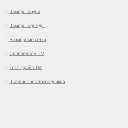
Замеры обуви
Замеры одежды
Размерные сетки
Сравниваем ТМ
Тест-драйв ТМ
Шоппинг без посредников