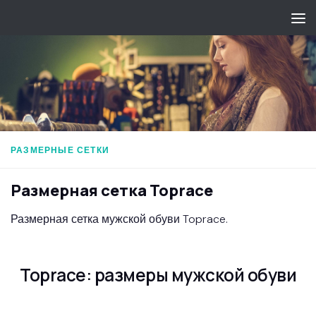
Перейти к содержимому
РАЗМЕРНЫЕ СЕТКИ
Размерная сетка Toprace
Размерная сетка мужской обуви Toprace.
Toprace: размеры мужской обуви