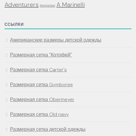
Adventurers
A Marinelli
Aeropostal
ССЫЛКИ
Американские размеры детской одежды
Размерная сетка "Котофей"
Размерная сетка Carter's
Размерная сетка Gymboree
Размерная сетка Obermeyer
Размерная сетка Old navy
Размерная сетка детской одежды