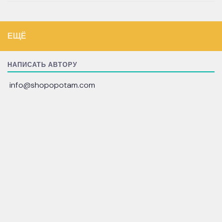
ЕЩЁ
НАПИСАТЬ АВТОРУ
info@shopopotam.com