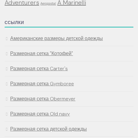
Adventurers
A Marinelli
Aeropostal
ССЫЛКИ
Американские размеры детской одежды
Размерная сетка "Котофей"
Размерная сетка Carter's
Размерная сетка Gymboree
Размерная сетка Obermeyer
Размерная сетка Old navy
Размерная сетка детской одежды