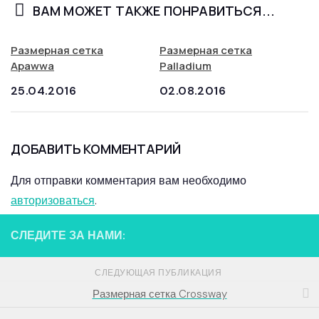
ВАМ МОЖЕТ ТАКЖЕ ПОНРАВИТЬСЯ...
Размерная сетка
Размерная сетка
Apawwa
Palladium
25.04.2016
02.08.2016
ДОБАВИТЬ КОММЕНТАРИЙ
Для отправки комментария вам необходимо
авторизоваться
.
СЛЕДИТЕ ЗА НАМИ:
СЛЕДУЮЩАЯ ПУБЛИКАЦИЯ
Размерная сетка Crossway