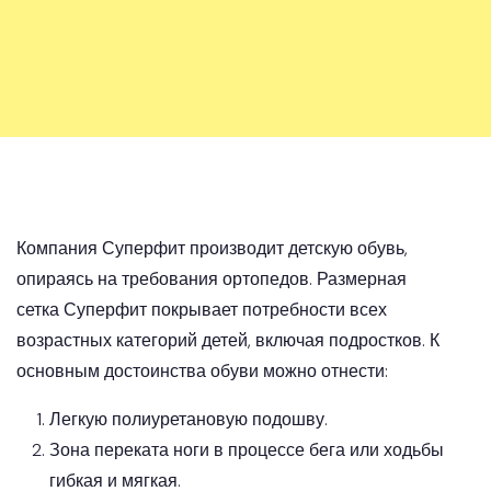
Компания Суперфит производит детскую обувь,
опираясь на требования ортопедов. Размерная
сетка Суперфит покрывает потребности всех
возрастных категорий детей, включая подростков. К
основным достоинства обуви можно отнести:
Легкую полиуретановую подошву.
Зона переката ноги в процессе бега или ходьбы
гибкая и мягкая.