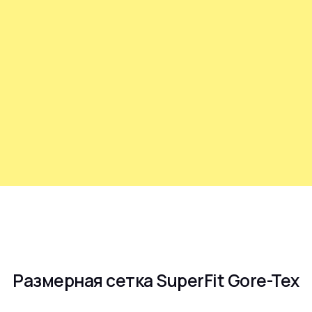
Размерная сетка SuperFit Gore-Tex