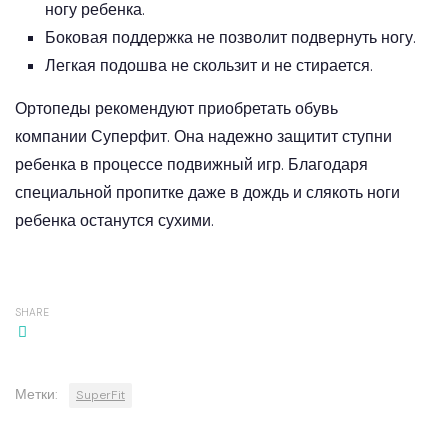
ногу ребенка.
Боковая поддержка не позволит подвернуть ногу.
Легкая подошва не скользит и не стирается.
Ортопеды рекомендуют приобретать обувь
компании Суперфит. Она надежно защитит ступни
ребенка в процессе подвижный игр. Благодаря
специальной пропитке даже в дождь и слякоть ноги
ребенка останутся сухими.
SHARE
Метки:
SuperFit