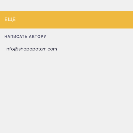
ЕЩЁ
НАПИСАТЬ АВТОРУ
info@shopopotam.com