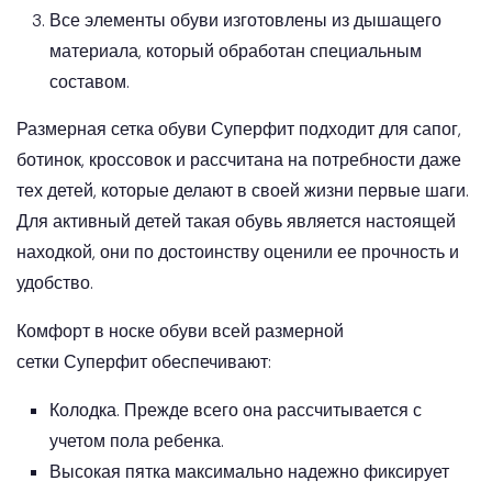
Все элементы обуви изготовлены из дышащего
материала, который обработан специальным
составом.
Размерная сетка обуви Суперфит подходит для сапог,
ботинок, кроссовок и рассчитана на потребности даже
тех детей, которые делают в своей жизни первые шаги.
Для активный детей такая обувь является настоящей
находкой, они по достоинству оценили ее прочность и
удобство.
Комфорт в носке обуви всей размерной
сетки Суперфит обеспечивают:
Колодка. Прежде всего она рассчитывается с
учетом пола ребенка.
Высокая пятка максимально надежно фиксирует