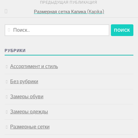
ПРЕДЫДУЩАЯ ПУБЛИКАЦИЯ
Размерная сетка Капика (Kapika)
Найти:
РУБРИКИ
Ассортимент и стиль
Без рубрики
Замеры обуви
Замеры одежды
Размерные сетки