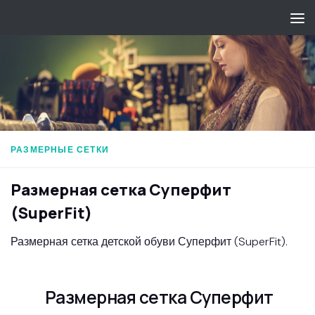
Перейти к содержимому
РАЗМЕРНЫЕ СЕТКИ
Размерная сетка Суперфит
(SuperFit)
Размерная сетка детской обуви Суперфит (SuperFit).
Размерная сетка Суперфит