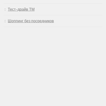
Тест-драйв ТМ
Шоппинг без посредников