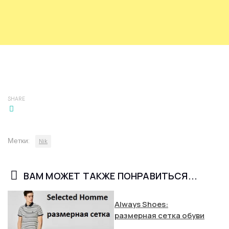
SHARE
Метки:
Nik
ВАМ МОЖЕТ ТАКЖЕ ПОНРАВИТЬСЯ...
Always Shoes:
размерная сетка обуви