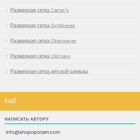
Размерная сетка Carter's
Размерная сетка Gymboree
Размерная сетка Obermeyer
Размерная сетка Old navy
Размерная сетка детской одежды
ЕЩЁ
НАПИСАТЬ АВТОРУ
info@shopopotam.com