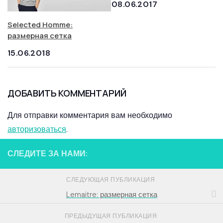
08.06.2017
Selected Homme:
размерная сетка
15.06.2018
ДОБАВИТЬ КОММЕНТАРИЙ
Для отправки комментария вам необходимо
авторизоваться
.
СЛЕДИТЕ ЗА НАМИ:
СЛЕДУЮЩАЯ ПУБЛИКАЦИЯ
Lemaitre: размерная сетка
ПРЕДЫДУЩАЯ ПУБЛИКАЦИЯ