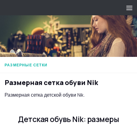
Перейти к содержимому
РАЗМЕРНЫЕ СЕТКИ
Размерная сетка обуви Nik
Размерная сетка детской обуви Nik.
Детская обувь Nik: размеры