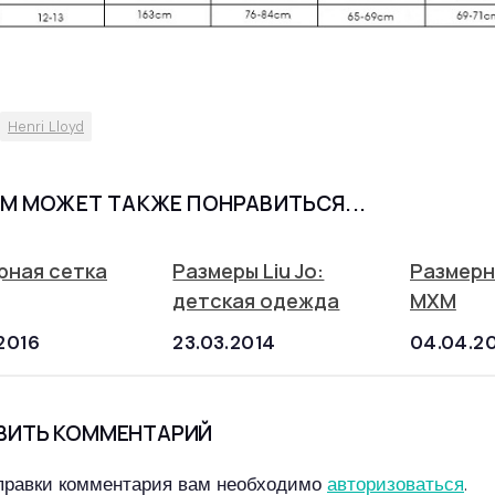
Henri Lloyd
М МОЖЕТ ТАКЖЕ ПОНРАВИТЬСЯ...
рная сетка
Размеры Liu Jo:
Размерн
детская одежда
MXM
2016
23.03.2014
04.04.2
ВИТЬ КОММЕНТАРИЙ
правки комментария вам необходимо
авторизоваться
.