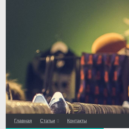
Перейти к содержимому
Главная
Статьи
Контакты