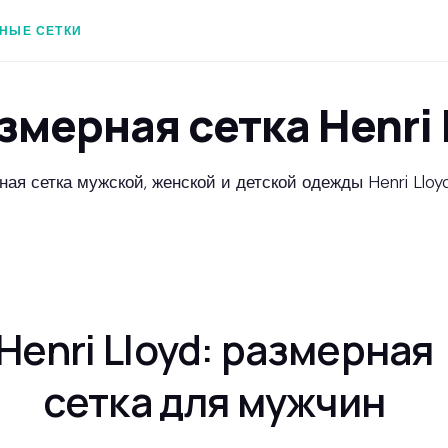
НЫЕ СЕТКИ
змерная сетка Henri 
ая сетка мужской, женской и детской одежды Henri Lloyd
Henri Lloyd: размерная
сетка для мужчин