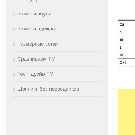
Замеры обуви
Замеры одежды
Размерные сетки
Сравниваем ТМ
Тест-драйв ТМ
Шоппинг без посредников