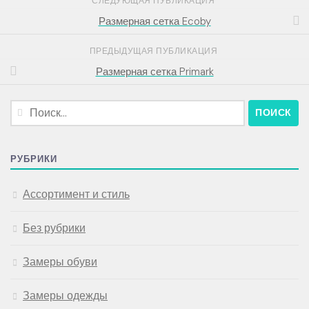
СЛЕДУЮЩАЯ ПУБЛИКАЦИЯ
Размерная сетка Ecoby
ПРЕДЫДУЩАЯ ПУБЛИКАЦИЯ
Размерная сетка Primark
Найти:
РУБРИКИ
Ассортимент и стиль
Без рубрики
Замеры обуви
Замеры одежды