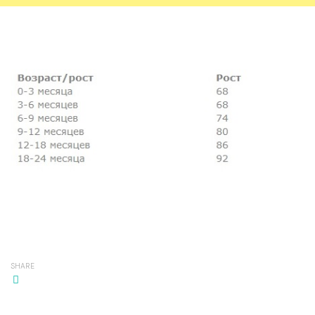
SHARE