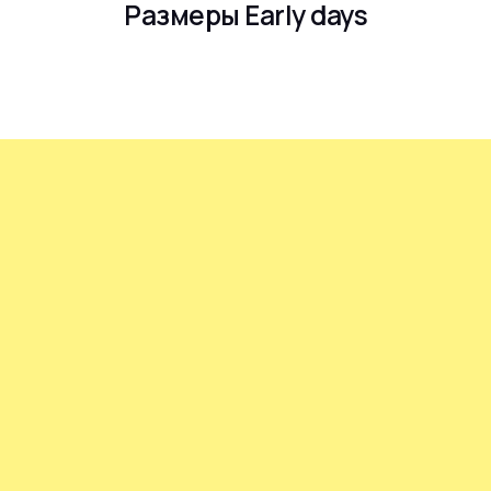
Размеры Early days