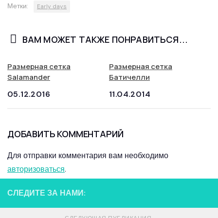
Метки:
Early days
ВАМ МОЖЕТ ТАКЖЕ ПОНРАВИТЬСЯ...
Размерная сетка
Размерная сетка
Salamander
Батичелли
05.12.2016
11.04.2014
ДОБАВИТЬ КОММЕНТАРИЙ
Для отправки комментария вам необходимо
авторизоваться
.
СЛЕДИТЕ ЗА НАМИ: