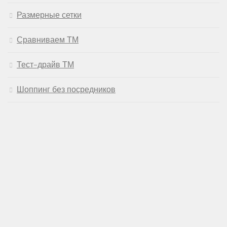
Размерные сетки
Сравниваем ТМ
Тест-драйв ТМ
Шоппинг без посредников