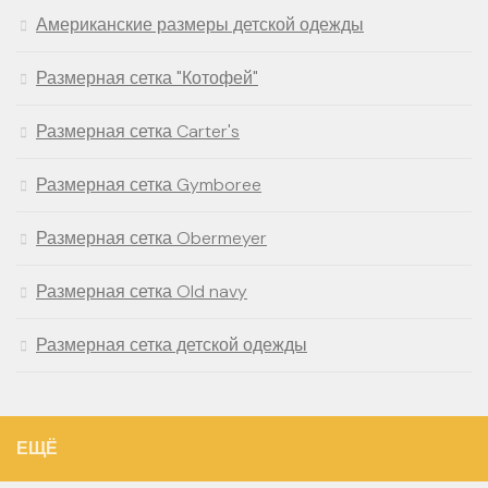
Американские размеры детской одежды
Размерная сетка "Котофей"
Размерная сетка Carter's
Размерная сетка Gymboree
Размерная сетка Obermeyer
Размерная сетка Old navy
Размерная сетка детской одежды
ЕЩЁ