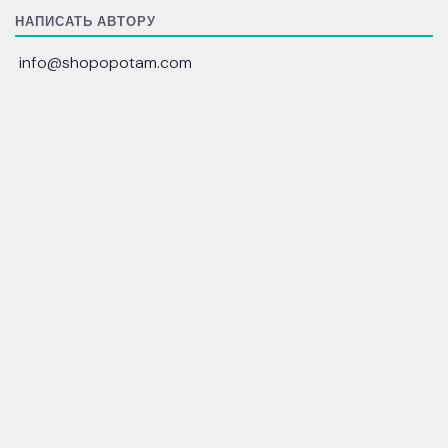
НАПИСАТЬ АВТОРУ
info@shopopotam.com