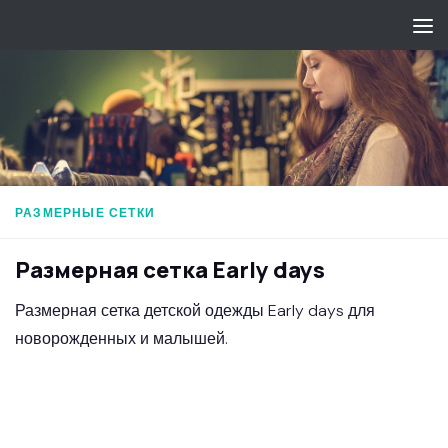
Перейти к содержимому
РАЗМЕРНЫЕ СЕТКИ
Размерная сетка Early days
Размерная сетка детской одежды Early days для
новорожденных и малышей.