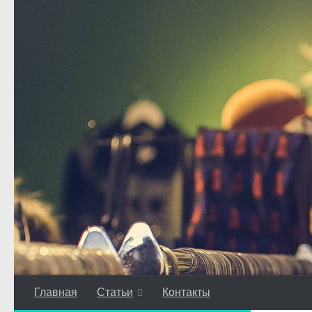
Перейти к содержимому
Главная
Статьи
Контакты