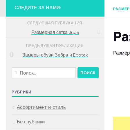
СЛЕДИТЕ ЗА НАМИ:
РАЗМЕР
СЛЕДУЮЩАЯ ПУБЛИКАЦИЯ
Ра
Размерная сетка Jupa
ПРЕДЫДУЩАЯ ПУБЛИКАЦИЯ
Размерн
Замеры обуви Зебра и Ecotex
Найти:
РУБРИКИ
Ассортимент и стиль
Без рубрики