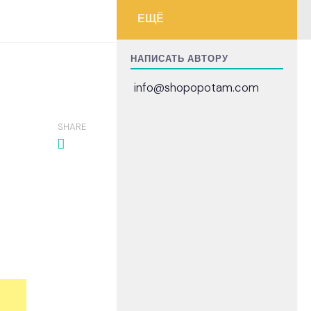
ЕЩЁ
НАПИСАТЬ АВТОРУ
info@shopopotam.com
SHARE