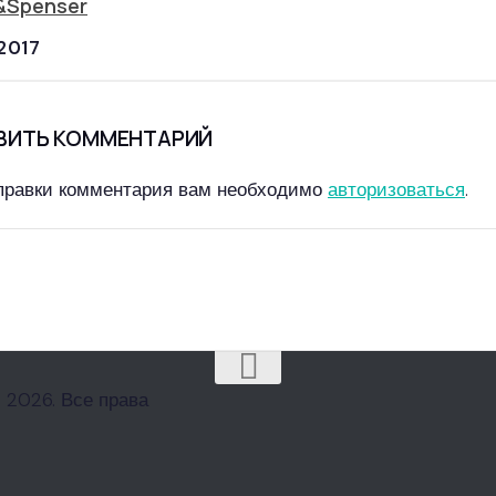
&Spenser
2017
ВИТЬ КОММЕНТАРИЙ
правки комментария вам необходимо
авторизоваться
.
 2026. Все права