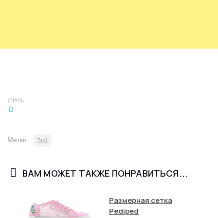
SHARE
Метки:
7+Я
ВАМ МОЖЕТ ТАКЖЕ ПОНРАВИТЬСЯ...
Размерная сетка
Pediped