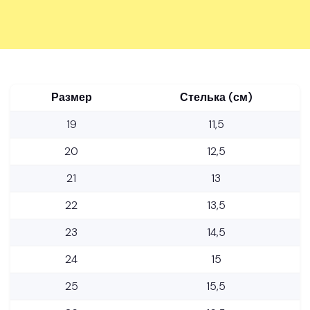
Размер
Стелька (см)
19
11,5
20
12,5
21
13
22
13,5
23
14,5
24
15
25
15,5