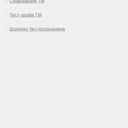
Сравниваем ТМ
Тест-драйв ТМ
Шоппинг без посредников