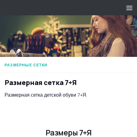
Перейти к содержимому
РАЗМЕРНЫЕ СЕТКИ
Размерная сетка 7+Я
Размерная сетка детской обуви 7+Я.
Размеры 7+Я