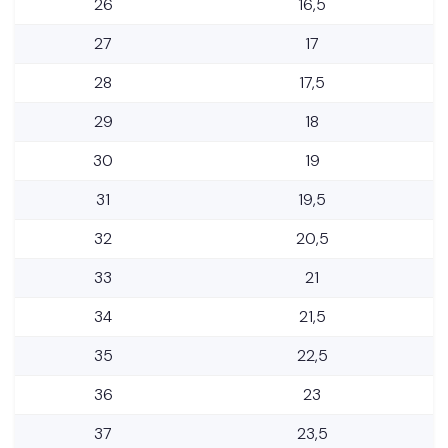
26
16,5
27
17
28
17,5
29
18
30
19
31
19,5
32
20,5
33
21
34
21,5
35
22,5
36
23
37
23,5