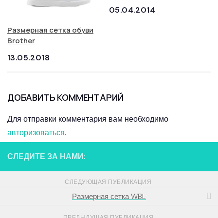
05.04.2014
Размерная сетка обуви
Brother
13.05.2018
ДОБАВИТЬ КОММЕНТАРИЙ
Для отправки комментария вам необходимо
авторизоваться
.
СЛЕДИТЕ ЗА НАМИ:
СЛЕДУЮЩАЯ ПУБЛИКАЦИЯ
Размерная сетка WBL
ПРЕДЫДУЩАЯ ПУБЛИКАЦИЯ