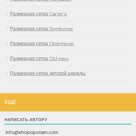
Размерная сетка Carter's
Размерная сетка Gymboree
Размерная сетка Obermeyer
Размерная сетка Old navy
Размерная сетка детской одежды
ЕЩЁ
НАПИСАТЬ АВТОРУ
info@shopopotam.com