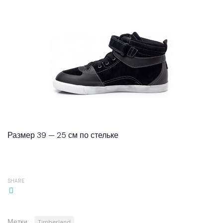
Размер 39 — 25 см по стельке
SHARE
Метки:
Timberland