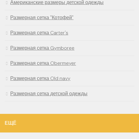
Американские размеры детской одежды
Размерная сетка "Котофей"
Размерная сетка Carter's
Размерная сетка Gymboree
Размерная сетка Obermeyer
Размерная сетка Old navy
Размерная сетка детской одежды
ЕЩЁ