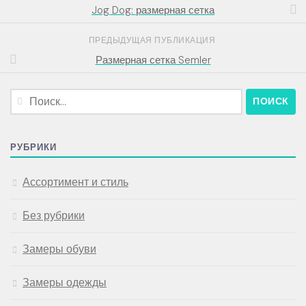
Jog Dog: размерная сетка
ПРЕДЫДУЩАЯ ПУБЛИКАЦИЯ
Размерная сетка Semler
Найти:
РУБРИКИ
Ассортимент и стиль
Без рубрики
Замеры обуви
Замеры одежды