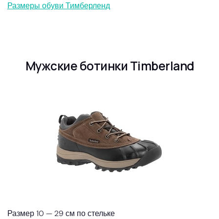
Размеры обуви Тимберленд
Мужские ботинки Timberland
Размер 10 — 29 см по стельке