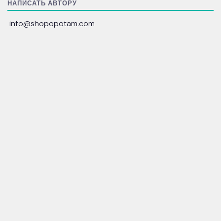
НАПИСАТЬ АВТОРУ
info@shopopotam.com