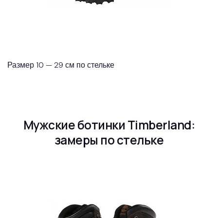
Размер 10 — 29 см по стельке
Мужские ботинки Timberland:
замеры по стельке