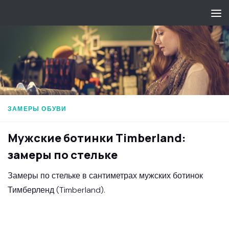
Перейти к содержимому
ЗАМЕРЫ ОБУВИ
Мужские ботинки Timberland:
замеры по стельке
Замеры по стельке в сантиметрах мужских ботинок
Тимберленд (Timberland).