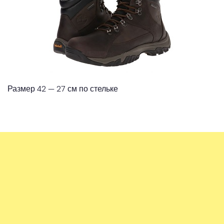
Размер 42 — 27 см по стельке