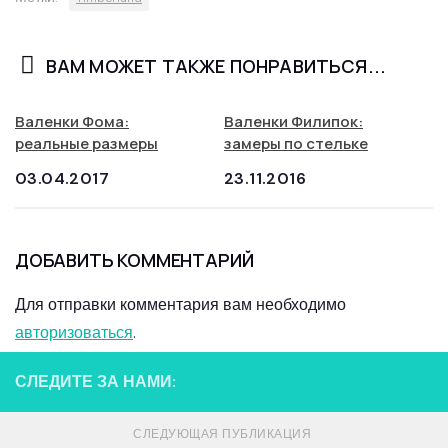
ВАМ МОЖЕТ ТАКЖЕ ПОНРАВИТЬСЯ...
Валенки Фома:
Валенки Филипок:
реальные размеры
замеры по стельке
03.04.2017
23.11.2016
ДОБАВИТЬ КОММЕНТАРИЙ
Для отправки комментария вам необходимо
авторизоваться
.
СЛЕДИТЕ ЗА НАМИ:
СЛЕДУЮЩАЯ ПУБЛИКАЦИЯ