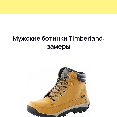
Мужские ботинки Timberland:
замеры