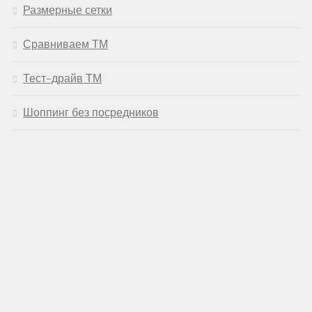
Размерные сетки
Сравниваем ТМ
Тест-драйв ТМ
Шоппинг без посредников