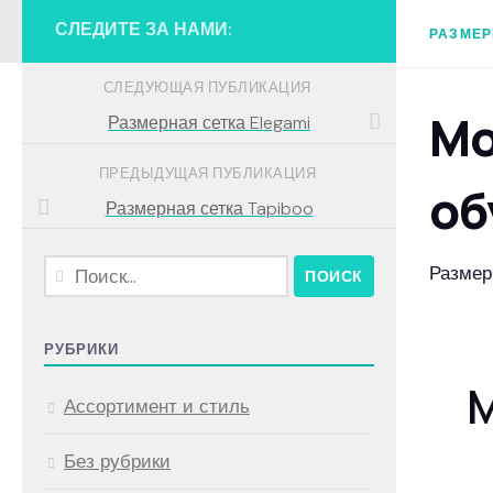
СЛЕДИТЕ ЗА НАМИ:
РАЗМЕР
СЛЕДУЮЩАЯ ПУБЛИКАЦИЯ
Mo
Размерная сетка Elegami
ПРЕДЫДУЩАЯ ПУБЛИКАЦИЯ
об
Размерная сетка Tapiboo
Найти:
Размер
РУБРИКИ
M
Ассортимент и стиль
Без рубрики