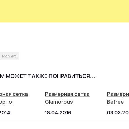
Mon Ami
М МОЖЕТ ТАКЖЕ ПОНРАВИТЬСЯ...
рная сетка
Размерная сетка
Размерн
орто
Glamorous
Befree
2014
18.04.2016
03.03.20