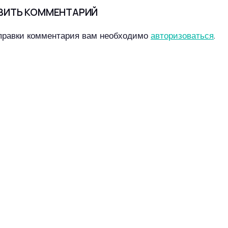
ВИТЬ КОММЕНТАРИЙ
правки комментария вам необходимо
авторизоваться
.