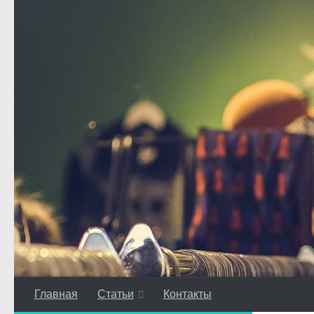
Перейти к содержимому
Главная
Статьи
Контакты