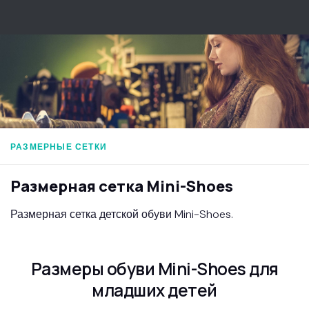
Перейти к содержимому
РАЗМЕРНЫЕ СЕТКИ
Размерная сетка Mini-Shoes
Размерная сетка детской обуви Mini-Shoes.
Размеры обуви Mini-Shoes для
младших детей