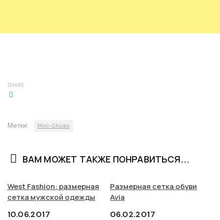
SHARE
Метки:
Mini-Shoes
ВАМ МОЖЕТ ТАКЖЕ ПОНРАВИТЬСЯ...
West Fashion: размерная
Размерная сетка обуви
сетка мужской одежды
Avia
10.06.2017
06.02.2017