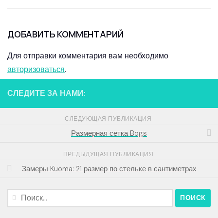
ДОБАВИТЬ КОММЕНТАРИЙ
Для отправки комментария вам необходимо
авторизоваться
.
СЛЕДИТЕ ЗА НАМИ:
СЛЕДУЮЩАЯ ПУБЛИКАЦИЯ
Размерная сетка Bogs
ПРЕДЫДУЩАЯ ПУБЛИКАЦИЯ
Замеры Kuoma: 21 размер по стельке в сантиметрах
Найти: