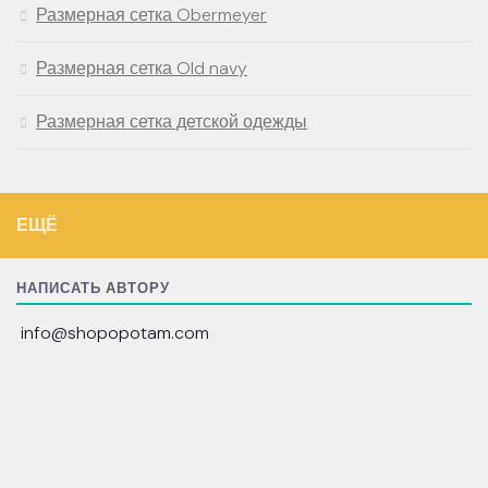
Размерная сетка Obermeyer
Размерная сетка Old navy
Размерная сетка детской одежды
ЕЩЁ
НАПИСАТЬ АВТОРУ
info@shopopotam.com