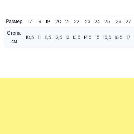
Размер
17
18
19
20
21
22
23
24
25
26
27
Стопа,
10,5
11
11,5
12,5
13
13,5
14,5
15
15,5
16,5
17
см