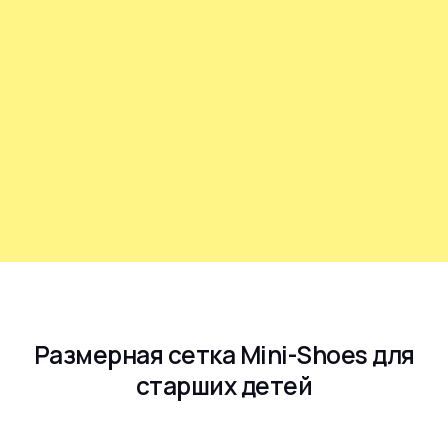
Размерная сетка Mini-Shoes для
старших детей