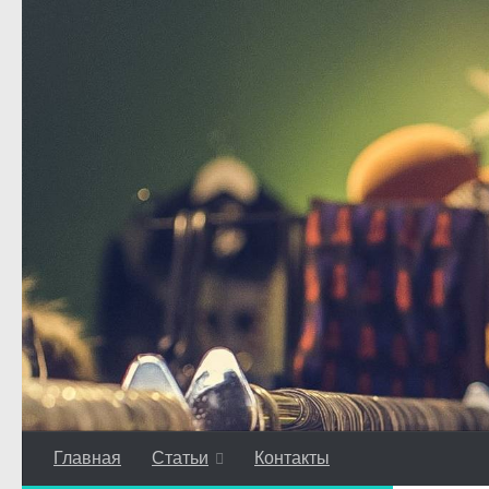
Перейти к содержимому
Главная
Статьи
Контакты