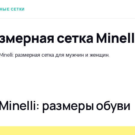
НЫЕ СЕТКИ
змерная сетка Minell
inelli: размерная сетка для мужчин и женщин.
Minelli: размеры обуви