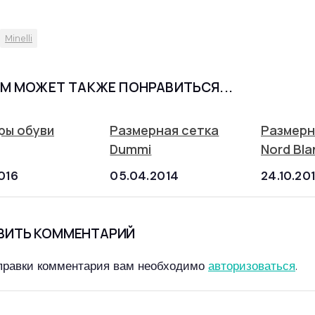
Minelli
М МОЖЕТ ТАКЖЕ ПОНРАВИТЬСЯ...
ры обуви
Размерная сетка
Размерн
Dummi
Nord Bla
2016
05.04.2014
24.10.20
ВИТЬ КОММЕНТАРИЙ
правки комментария вам необходимо
авторизоваться
.