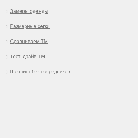
Замеры одежды
Размерные сетки
Сравниваем ТМ
Тест-драйв ТМ
Шоппинг без посредников