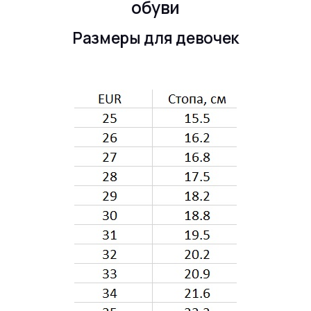
обуви
Размеры для девочек