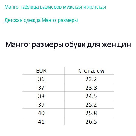
Манго: таблица размеров мужская и женская
Детская одежда Манго: размеры
Манго: размеры обуви для женщин