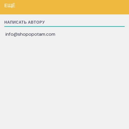
ЕЩЁ
НАПИСАТЬ АВТОРУ
info@shopopotam.com