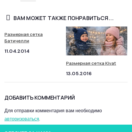
ВАМ МОЖЕТ ТАКЖЕ ПОНРАВИТЬСЯ...
Размерная сетка
Батичелли
11.04.2014
Размерная сетка Kivat
13.05.2016
ДОБАВИТЬ КОММЕНТАРИЙ
Для отправки комментария вам необходимо
авторизоваться
.