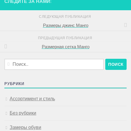
СЛЕДИТЕ ЗА НАМИ:
СЛЕДУЮЩАЯ ПУБЛИКАЦИЯ
Размеры джинс Манго
ПРЕДЫДУЩАЯ ПУБЛИКАЦИЯ
Размерная сетка Манго
Найти:
РУБРИКИ
Ассортимент и стиль
Без рубрики
Замеры обуви