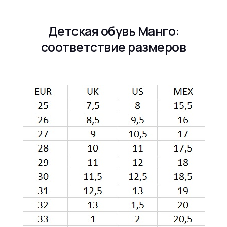
Детская обувь Манго:
соответствие размеров