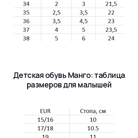
Детская обувь Манго: таблица
размеров для малышей