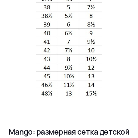
Mango: размерная сетка детской