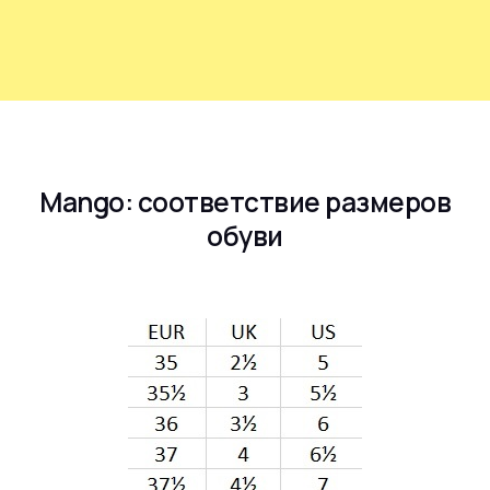
Mango: соответствие размеров
обуви