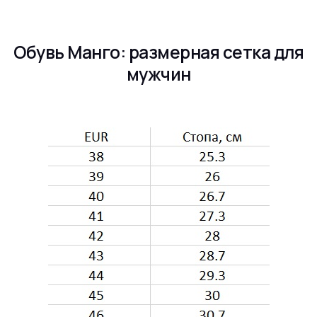
Обувь Манго: размерная сетка для
мужчин