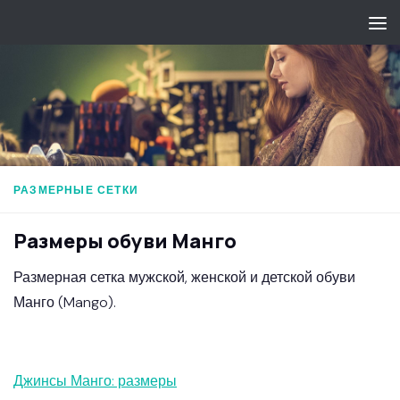
Перейти к содержимому
РАЗМЕРНЫЕ СЕТКИ
Размеры обуви Манго
Размерная сетка мужской, женской и детской обуви
Манго (Mango).
Джинсы Манго: размеры