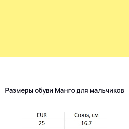
Размеры обуви Манго для мальчиков