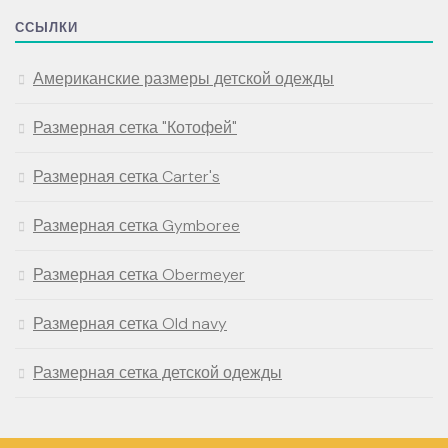
ССЫЛКИ
Американские размеры детской одежды
Размерная сетка "Котофей"
Размерная сетка Carter's
Размерная сетка Gymboree
Размерная сетка Obermeyer
Размерная сетка Old navy
Размерная сетка детской одежды